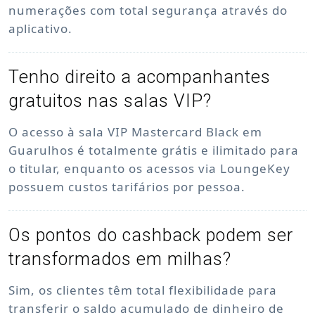
numerações com total segurança através do
aplicativo.
Tenho direito a acompanhantes
gratuitos nas salas VIP?
O acesso à sala VIP Mastercard Black em
Guarulhos é totalmente grátis e ilimitado para
o titular, enquanto os acessos via LoungeKey
possuem custos tarifários por pessoa.
Os pontos do cashback podem ser
transformados em milhas?
Sim, os clientes têm total flexibilidade para
transferir o saldo acumulado de dinheiro de