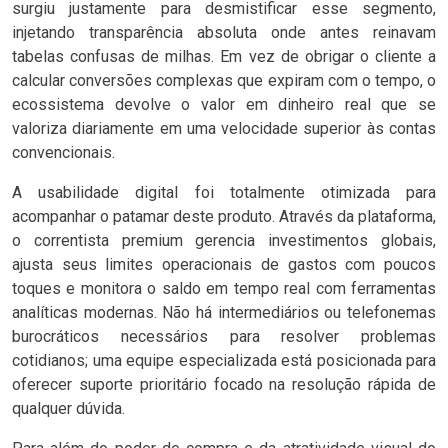
surgiu justamente para desmistificar esse segmento,
injetando transparência absoluta onde antes reinavam
tabelas confusas de milhas. Em vez de obrigar o cliente a
calcular conversões complexas que expiram com o tempo, o
ecossistema devolve o valor em dinheiro real que se
valoriza diariamente em uma velocidade superior às contas
convencionais.
A usabilidade digital foi totalmente otimizada para
acompanhar o patamar deste produto. Através da plataforma,
o correntista premium gerencia investimentos globais,
ajusta seus limites operacionais de gastos com poucos
toques e monitora o saldo em tempo real com ferramentas
analíticas modernas. Não há intermediários ou telefonemas
burocráticos necessários para resolver problemas
cotidianos; uma equipe especializada está posicionada para
oferecer suporte prioritário focado na resolução rápida de
qualquer dúvida.