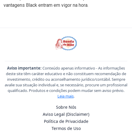
vantagens Black entram em vigor na hora.
Aviso importante:
Conteúdo apenas informativo - As informações
deste site têm caráter educativo e não constituem recomendação de
investimento, crédito ou aconselhamento jurídico/contábil. Sempre
avalie sua situação individual e, se necessário, procure um profissional
qualificado. Produtos e condições podem mudar sem aviso prévio.
Leia mais
.
Sobre Nós
Aviso Legal (Disclaimer)
Política de Privacidade
Termos de Uso