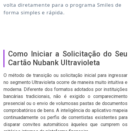
volta diretamente para o programa Smiles de
forma simples e rápida.
Como Iniciar a Solicitação do Seu
Cartão Nubank Ultravioleta
O método de transição ou solicitação inicial para ingressar
no segmento Ultravioleta ocorre de maneira muito intuitiva e
moderna. Diferente dos formatos adotados por instituições
bancárias tradicionais, não é exigido o comparecimento
presencial ou o envio de volumosas pastas de documentos
comprobatórios de bens. A inteligência do aplicativo mapeia
continuadamente os perfis de correntistas existentes para
disparar convites automáticos àqueles que cumprem os