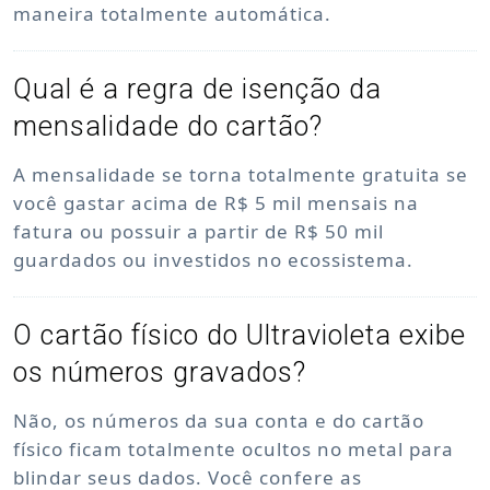
maneira totalmente automática.
Qual é a regra de isenção da
mensalidade do cartão?
A mensalidade se torna totalmente gratuita se
você gastar acima de R$ 5 mil mensais na
fatura ou possuir a partir de R$ 50 mil
guardados ou investidos no ecossistema.
O cartão físico do Ultravioleta exibe
os números gravados?
Não, os números da sua conta e do cartão
físico ficam totalmente ocultos no metal para
blindar seus dados. Você confere as