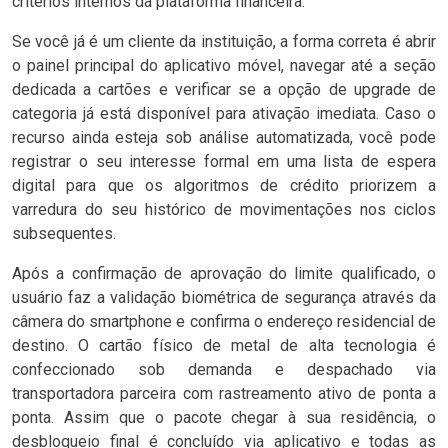
critérios internos da plataforma financeira.
Se você já é um cliente da instituição, a forma correta é abrir
o painel principal do aplicativo móvel, navegar até a seção
dedicada a cartões e verificar se a opção de upgrade de
categoria já está disponível para ativação imediata. Caso o
recurso ainda esteja sob análise automatizada, você pode
registrar o seu interesse formal em uma lista de espera
digital para que os algoritmos de crédito priorizem a
varredura do seu histórico de movimentações nos ciclos
subsequentes.
Após a confirmação de aprovação do limite qualificado, o
usuário faz a validação biométrica de segurança através da
câmera do smartphone e confirma o endereço residencial de
destino. O cartão físico de metal de alta tecnologia é
confeccionado sob demanda e despachado via
transportadora parceira com rastreamento ativo de ponta a
ponta. Assim que o pacote chegar à sua residência, o
desbloqueio final é concluído via aplicativo e todas as