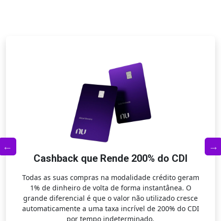
Cashback que Rende 200% do CDI
Todas as suas compras na modalidade crédito geram
m
1% de dinheiro de volta de forma instantânea. O
grande diferencial é que o valor não utilizado cresce
s
automaticamente a uma taxa incrível de 200% do CDI
por tempo indeterminado.