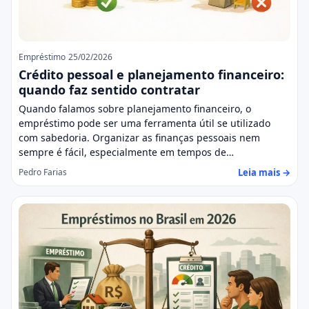
Empréstimo
25/02/2026
Crédito pessoal e planejamento financeiro:
quando faz sentido contratar
Quando falamos sobre planejamento financeiro, o
empréstimo pode ser uma ferramenta útil se utilizado
com sabedoria. Organizar as finanças pessoais nem
sempre é fácil, especialmente em tempos de…
Leia mais →
Pedro Farias