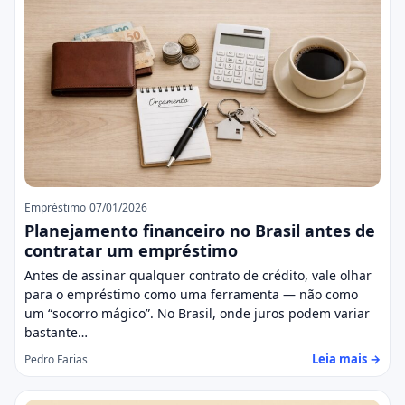
Empréstimo
07/01/2026
Planejamento financeiro no Brasil antes de
contratar um empréstimo
Antes de assinar qualquer contrato de crédito, vale olhar
para o empréstimo como uma ferramenta — não como
um “socorro mágico”. No Brasil, onde juros podem variar
bastante…
Leia mais →
Pedro Farias