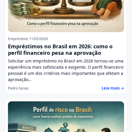
Empréstimo
11/02/2026
Empréstimos no Brasil em 2026: como o
perfil financeiro pesa na aprovação
Solicitar um empréstimo no Brasil em 2026 tornou-se uma
experiência mais sofisticada e exigente. O perfil financeiro
pessoal é um dos critérios mais importantes que afetam a
aprovação…
Leia mais →
Pedro Farias