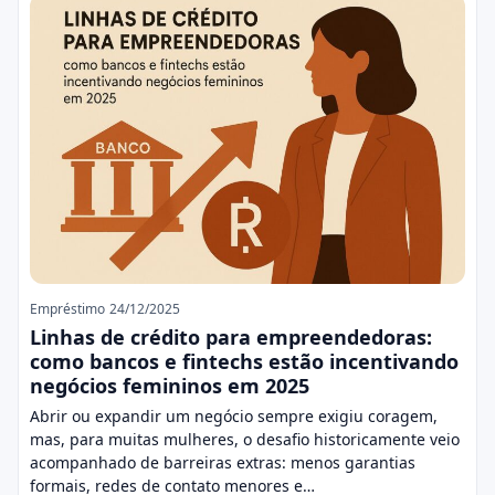
Empréstimo
24/12/2025
Linhas de crédito para empreendedoras:
como bancos e fintechs estão incentivando
negócios femininos em 2025
Abrir ou expandir um negócio sempre exigiu coragem,
mas, para muitas mulheres, o desafio historicamente veio
acompanhado de barreiras extras: menos garantias
formais, redes de contato menores e…