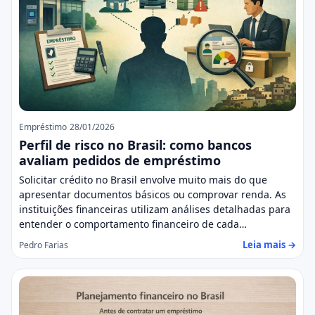
Empréstimo
28/01/2026
Perfil de risco no Brasil: como bancos
avaliam pedidos de empréstimo
Solicitar crédito no Brasil envolve muito mais do que
apresentar documentos básicos ou comprovar renda. As
instituições financeiras utilizam análises detalhadas para
entender o comportamento financeiro de cada…
Leia mais →
Pedro Farias