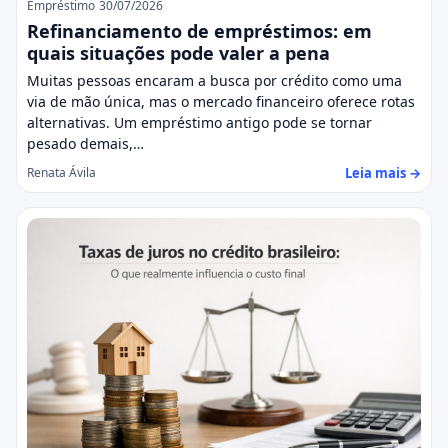
Empréstimo
30/07/2026
Refinanciamento de empréstimos: em
quais situações pode valer a pena
Muitas pessoas encaram a busca por crédito como uma
via de mão única, mas o mercado financeiro oferece rotas
alternativas. Um empréstimo antigo pode se tornar
pesado demais,…
Leia mais →
Renata Ávila