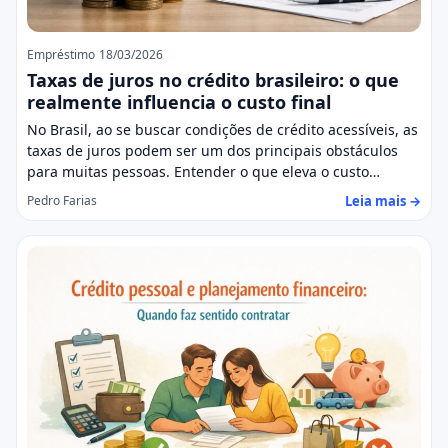
Empréstimo
18/03/2026
Taxas de juros no crédito brasileiro: o que
realmente influencia o custo final
No Brasil, ao se buscar condições de crédito acessíveis, as
taxas de juros podem ser um dos principais obstáculos
para muitas pessoas. Entender o que eleva o custo…
Leia mais →
Pedro Farias