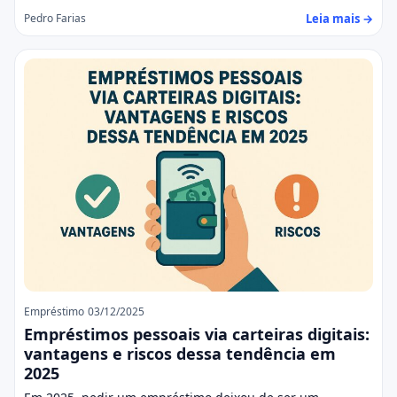
Leia mais →
Pedro Farias
Empréstimo
03/12/2025
Empréstimos pessoais via carteiras digitais:
vantagens e riscos dessa tendência em
2025