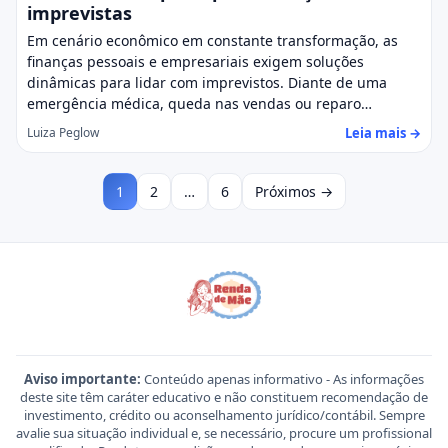
imprevistas
Em cenário econômico em constante transformação, as
finanças pessoais e empresariais exigem soluções
dinâmicas para lidar com imprevistos. Diante de uma
emergência médica, queda nas vendas ou reparo…
Leia mais →
Luiza Peglow
1
2
…
6
Próximos →
Aviso importante:
Conteúdo apenas informativo - As informações
deste site têm caráter educativo e não constituem recomendação de
investimento, crédito ou aconselhamento jurídico/contábil. Sempre
avalie sua situação individual e, se necessário, procure um profissional