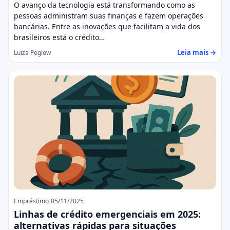
O avanço da tecnologia está transformando como as
pessoas administram suas finanças e fazem operações
bancárias. Entre as inovações que facilitam a vida dos
brasileiros está o crédito…
Leia mais →
Luiza Peglow
Empréstimo
05/11/2025
Linhas de crédito emergenciais em 2025:
alternativas rápidas para situações