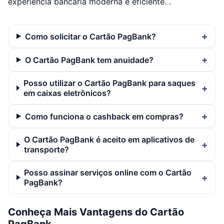
experiência bancária moderna e eficiente. .
Como solicitar o Cartão PagBank?
O Cartão PagBank tem anuidade?
Posso utilizar o Cartão PagBank para saques
em caixas eletrônicos?
Como funciona o cashback em compras?
O Cartão PagBank é aceito em aplicativos de
transporte?
Posso assinar serviços online com o Cartão
PagBank?
Conheça Mais Vantagens do Cartão