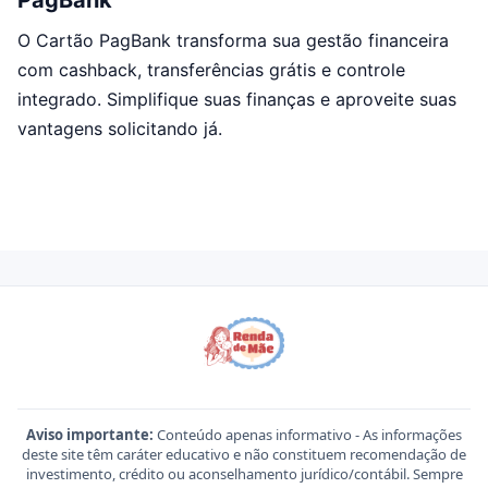
PagBank
O Cartão PagBank transforma sua gestão financeira
com cashback, transferências grátis e controle
integrado. Simplifique suas finanças e aproveite suas
vantagens solicitando já.
Aviso importante:
Conteúdo apenas informativo - As informações
deste site têm caráter educativo e não constituem recomendação de
investimento, crédito ou aconselhamento jurídico/contábil. Sempre