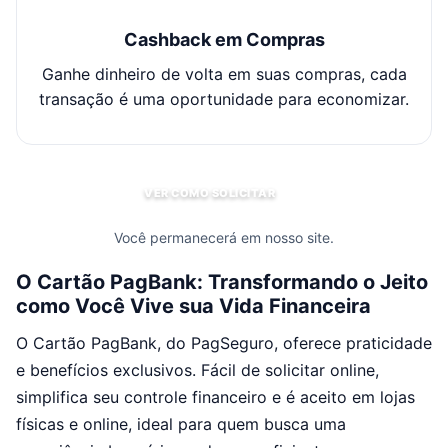
Cashback em Compras
Ganhe dinheiro de volta em suas compras, cada
transação é uma oportunidade para economizar.
VER COMO SOLICITAR
Você permanecerá em nosso site.
O Cartão PagBank: Transformando o Jeito
como Você Vive sua Vida Financeira
O Cartão PagBank, do PagSeguro, oferece praticidade
e benefícios exclusivos. Fácil de solicitar online,
simplifica seu controle financeiro e é aceito em lojas
físicas e online, ideal para quem busca uma