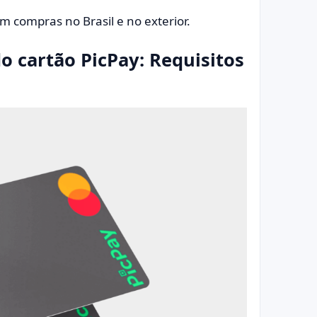
 em compras no Brasil e no exterior.
o cartão PicPay: Requisitos