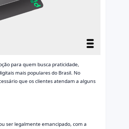
ção para quem busca praticidade,
igitais mais populares do Brasil. No
ecessário que os clientes atendam a alguns
ou ser legalmente emancipado, com a