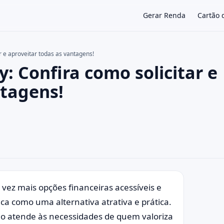
Gerar Renda
Cartão 
r e aproveitar todas as vantagens!
y: Confira como solicitar e
×
ntagens!
vez mais opções financeiras acessíveis e
ca como uma alternativa atrativa e prática.
ão atende às necessidades de quem valoriza