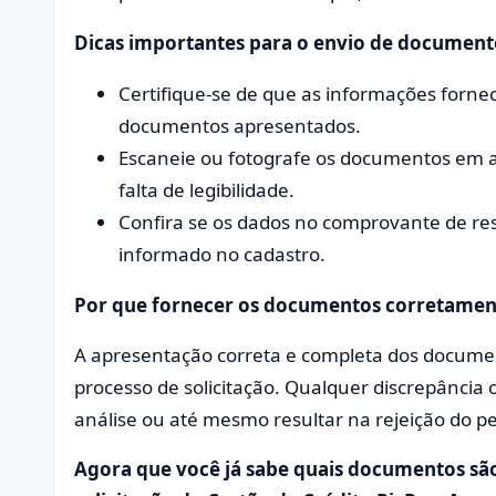
Dicas importantes para o envio de document
Certifique-se de que as informações forne
documentos apresentados.
Escaneie ou fotografe os documentos em al
falta de legibilidade.
Confira se os dados no comprovante de re
informado no cadastro.
Por que fornecer os documentos corretament
A apresentação correta e completa dos document
processo de solicitação. Qualquer discrepância
análise ou até mesmo resultar na rejeição do p
Agora que você já sabe quais documentos são 