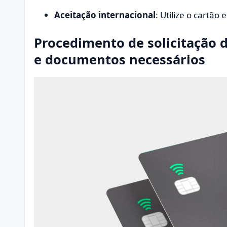
Aceitação internacional
: Utilize o cartão
Procedimento de solicitação d
e documentos necessários