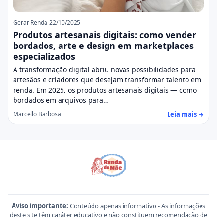
Gerar Renda
22/10/2025
Produtos artesanais digitais: como vender
bordados, arte e design em marketplaces
especializados
A transformação digital abriu novas possibilidades para
artesãos e criadores que desejam transformar talento em
renda. Em 2025, os produtos artesanais digitais — como
bordados em arquivos para…
Leia mais →
Marcello Barbosa
Aviso importante:
Conteúdo apenas informativo - As informações
deste site têm caráter educativo e não constituem recomendação de