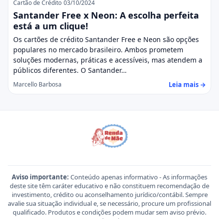
Cartão de Crédito
03/10/2024
Santander Free x Neon: A escolha perfeita
está a um clique!
Os cartões de crédito Santander Free e Neon são opções
populares no mercado brasileiro. Ambos prometem
soluções modernas, práticas e acessíveis, mas atendem a
públicos diferentes. O Santander…
Leia mais →
Marcello Barbosa
Aviso importante:
Conteúdo apenas informativo - As informações
deste site têm caráter educativo e não constituem recomendação de
investimento, crédito ou aconselhamento jurídico/contábil. Sempre
avalie sua situação individual e, se necessário, procure um profissional
qualificado. Produtos e condições podem mudar sem aviso prévio.