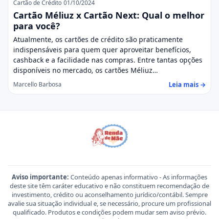
Cartão de Crédito
01/10/2024
Cartão Méliuz x Cartão Next: Qual o melhor
para você?
Atualmente, os cartões de crédito são praticamente
indispensáveis para quem quer aproveitar benefícios,
cashback e a facilidade nas compras. Entre tantas opções
disponíveis no mercado, os cartões Méliuz…
Leia mais →
Marcello Barbosa
Aviso importante:
Conteúdo apenas informativo - As informações
deste site têm caráter educativo e não constituem recomendação de
investimento, crédito ou aconselhamento jurídico/contábil. Sempre
avalie sua situação individual e, se necessário, procure um profissional
qualificado. Produtos e condições podem mudar sem aviso prévio.