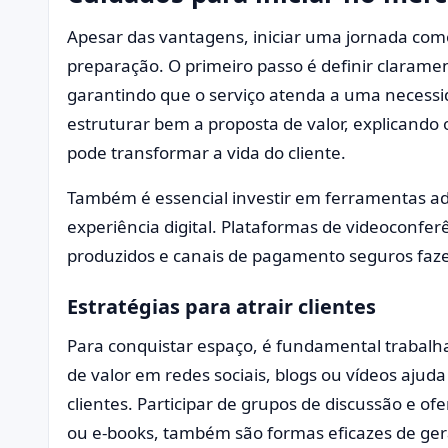
Apesar das vantagens, iniciar uma jornada com
preparação. O primeiro passo é definir claramen
garantindo que o serviço atenda a uma necessi
estruturar bem a proposta de valor, explicando 
pode transformar a vida do cliente.
Também é essencial investir em ferramentas a
experiência digital. Plataformas de videoconfer
produzidos e canais de pagamento seguros fazem
Estratégias para atrair clientes
Para conquistar espaço, é fundamental trabalh
de valor em redes sociais, blogs ou vídeos ajuda
clientes. Participar de grupos de discussão e of
ou e-books, também são formas eficazes de gerar