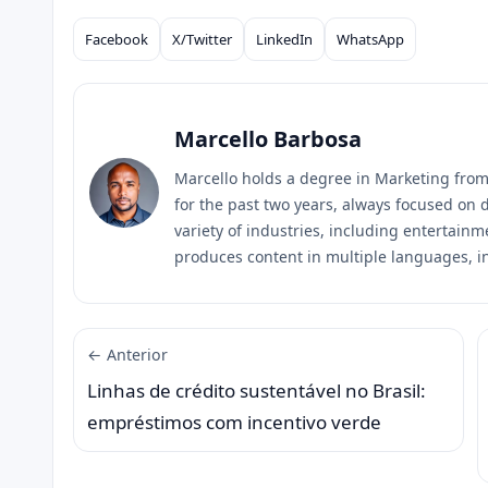
Facebook
X/Twitter
LinkedIn
WhatsApp
Compartilhar
Marcello Barbosa
Marcello holds a degree in Marketing fro
for the past two years, always focused on d
variety of industries, including entertainm
produces content in multiple languages, i
← Anterior
Linhas de crédito sustentável no Brasil:
empréstimos com incentivo verde