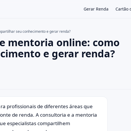
Gerar Renda
Cartão 
mpartilhar seu conhecimento e gerar renda?
 e mentoria online: como
×
cimento e gerar renda?
ra profissionais de diferentes áreas que
nte de renda. A consultoria e a mentoria
ue especialistas compartilhem