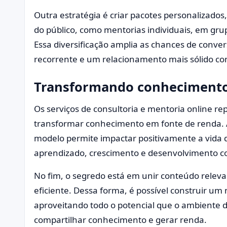
Outra estratégia é criar pacotes personalizado
do público, como mentorias individuais, em g
Essa diversificação amplia as chances de conver
recorrente e um relacionamento mais sólido com
Transformando conheciment
Os serviços de consultoria e mentoria online 
transformar conhecimento em fonte de renda. A
modelo permite impactar positivamente a vida
aprendizado, crescimento e desenvolvimento c
No fim, o segredo está em unir conteúdo relev
eficiente. Dessa forma, é possível construir um 
aproveitando todo o potencial que o ambiente d
compartilhar conhecimento e gerar renda.