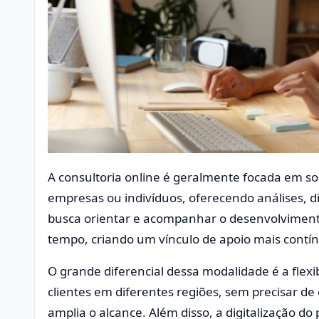
A consultoria online é geralmente focada em so
empresas ou indivíduos, oferecendo análises, 
busca orientar e acompanhar o desenvolvimento
tempo, criando um vínculo de apoio mais contí
O grande diferencial dessa modalidade é a flexi
clientes em diferentes regiões, sem precisar de
amplia o alcance. Além disso, a digitalização do 