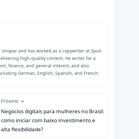
m Unopar and has worked as a copywriter at Spun
elivering high-quality content. He writes for a
ent, finance, and general interest, and also
ncluding German, English, Spanish, and French.
Próximo →
Negócios digitais para mulheres no Brasil:
como iniciar com baixo investimento e
alta flexibilidade?