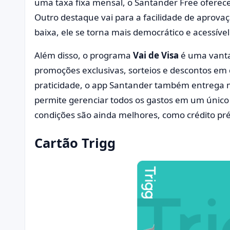
uma taxa fixa mensal, o Santander Free oferece
Outro destaque vai para a facilidade de aprov
baixa, ele se torna mais democrático e acessível
Além disso, o programa
Vai de Visa
é uma vantag
promoções exclusivas, sorteios e descontos em d
praticidade, o app Santander também entrega 
permite gerenciar todos os gastos em um único l
condições são ainda melhores, como crédito pré
Cartão Trigg