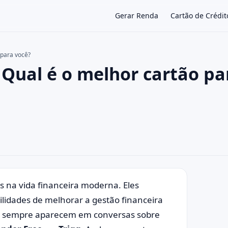
Gerar Renda
Cartão de Crédit
 para você?
 Qual é o melhor cartão pa
×
s na vida financeira moderna. Eles
bilidades de melhorar a gestão financeira
e sempre aparecem em conversas sobre