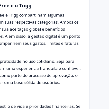
ree e o Trigg
ree e Trigg compartilham algumas
em suas respectivas categorias. Ambos os
sua aceitação global e benefícios
s. Além disso, a gestão digital é um ponto
ompanhem seus gastos, limites e faturas
aticidade no uso cotidiano. Seja para
em uma experiência tranquila e confiável.
como parte do processo de aprovação, o
 uma base sólida de usuários.
tilo de vida e prioridades financeiras. Se