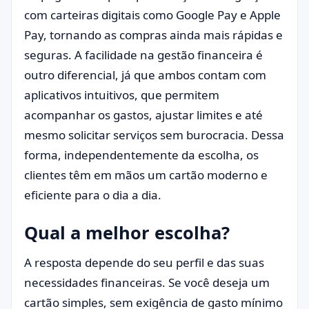
com carteiras digitais como Google Pay e Apple
Pay, tornando as compras ainda mais rápidas e
seguras. A facilidade na gestão financeira é
outro diferencial, já que ambos contam com
aplicativos intuitivos, que permitem
acompanhar os gastos, ajustar limites e até
mesmo solicitar serviços sem burocracia. Dessa
forma, independentemente da escolha, os
clientes têm em mãos um cartão moderno e
eficiente para o dia a dia.
Qual a melhor escolha?
A resposta depende do seu perfil e das suas
necessidades financeiras. Se você deseja um
cartão simples, sem exigência de gasto mínimo