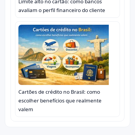
Limite alto no cartão: como bancos
avaliam o perfil financeiro do cliente
Cartões de crédito no Brasil: como
escolher benefícios que realmente
valem