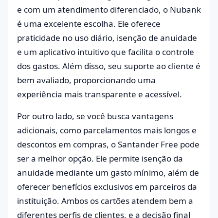
e com um atendimento diferenciado, o Nubank
é uma excelente escolha. Ele oferece
praticidade no uso diário, isenção de anuidade
e um aplicativo intuitivo que facilita o controle
dos gastos. Além disso, seu suporte ao cliente é
bem avaliado, proporcionando uma
experiência mais transparente e acessível.
Por outro lado, se você busca vantagens
adicionais, como parcelamentos mais longos e
descontos em compras, o Santander Free pode
ser a melhor opção. Ele permite isenção da
anuidade mediante um gasto mínimo, além de
oferecer benefícios exclusivos em parceiros da
instituição. Ambos os cartões atendem bem a
diferentes perfis de clientes, e a decisão final