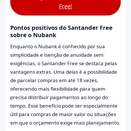
Free!
Pontos positivos do Santander Free
sobre o Nubank
Enquanto o Nubank é conhecido por sua
simplicidade e isenção de anuidade sem
exigências, o Santander Free se destaca pelas
vantagens extras. Uma delas é a possibilidade
de parcelar compras em até 18 vezes,
oferecendo mais flexibilidade para quem
precisa distribuir pagamentos ao longo do
tempo. Esse benefício pode ser especialmente
útil para compras de maior valor ou situações
em que o orçamento exige mais planejamento.