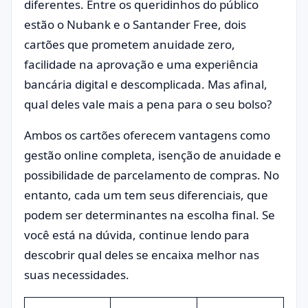
diferentes. Entre os queridinhos do público
estão o Nubank e o Santander Free, dois
cartões que prometem anuidade zero,
facilidade na aprovação e uma experiência
bancária digital e descomplicada. Mas afinal,
qual deles vale mais a pena para o seu bolso?
Ambos os cartões oferecem vantagens como
gestão online completa, isenção de anuidade e
possibilidade de parcelamento de compras. No
entanto, cada um tem seus diferenciais, que
podem ser determinantes na escolha final. Se
você está na dúvida, continue lendo para
descobrir qual deles se encaixa melhor nas
suas necessidades.