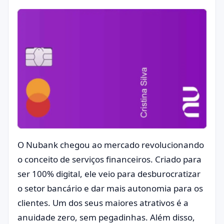
O Nubank chegou ao mercado revolucionando
o conceito de serviços financeiros. Criado para
ser 100% digital, ele veio para desburocratizar
o setor bancário e dar mais autonomia para os
clientes. Um dos seus maiores atrativos é a
anuidade zero, sem pegadinhas. Além disso,