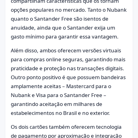
compartilham características que os tornam
opções populares no mercado. Tanto o Nubank
quanto o Santander Free são isentos de
anuidade, ainda que o Santander exija um
gasto mínimo para garantir essa vantagem.
Além disso, ambos oferecem versões virtuais
para compras online seguras, garantindo mais
praticidade e proteção nas transações digitais.
Outro ponto positivo é que possuem bandeiras
amplamente aceitas – Mastercard para o
Nubank e Visa para o Santander Free –
garantindo aceitação em milhares de
estabelecimentos no Brasil e no exterior.
Os dois cartões também oferecem tecnologia
de pagamento por aproximação e integração