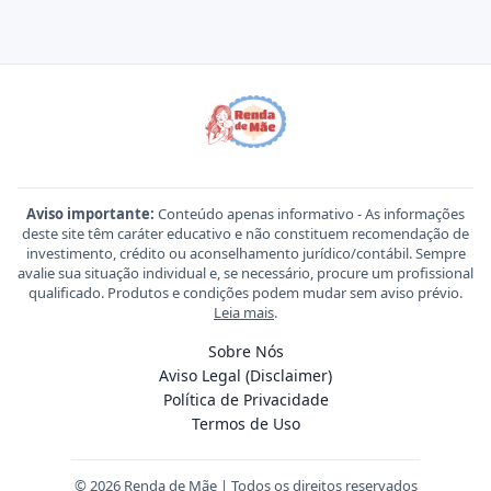
Aviso importante:
Conteúdo apenas informativo - As informações
deste site têm caráter educativo e não constituem recomendação de
investimento, crédito ou aconselhamento jurídico/contábil. Sempre
avalie sua situação individual e, se necessário, procure um profissional
qualificado. Produtos e condições podem mudar sem aviso prévio.
Leia mais
.
Sobre Nós
Aviso Legal (Disclaimer)
Política de Privacidade
Termos de Uso
© 2026 Renda de Mãe | Todos os direitos reservados