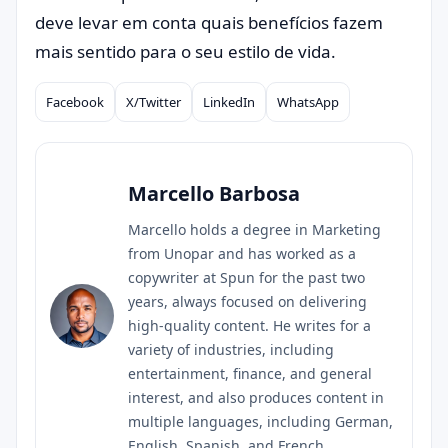
deve levar em conta quais benefícios fazem
mais sentido para o seu estilo de vida.
Facebook
X/Twitter
LinkedIn
WhatsApp
Compartilhar
Marcello Barbosa
Marcello holds a degree in Marketing
from Unopar and has worked as a
copywriter at Spun for the past two
years, always focused on delivering
high-quality content. He writes for a
variety of industries, including
entertainment, finance, and general
interest, and also produces content in
multiple languages, including German,
English, Spanish, and French.