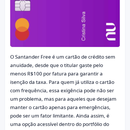
O Santander Free é um cartão de crédito sem
anuidade, desde que o titular gaste pelo
menos R$100 por fatura para garantir a
isenção da taxa. Para quem já utiliza o cartão
com frequência, essa exigência pode não ser
um problema, mas para aqueles que desejam
manter o cartão apenas para emergências,
pode ser um fator limitante. Ainda assim, é
uma opção acessível dentro do portfólio do