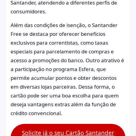
Santander, atendendo a diferentes perfis de
consumidores.
Além das condições de isenção, o Santander
Free se destaca por oferecer benefícios
exclusivos para correntistas, como taxas
especiais para parcelamento de compras e
acesso a promoções do banco. Outro atrativo é
a participação no programa Esfera, que
permite acumular pontos e obter descontos
em diversas lojas parceiras. Dessa forma, o
cartão pode ser uma boa escolha para quem
deseja vantagens extras além da função de
crédito convencional.
Solicite já o seu Cartão Santander