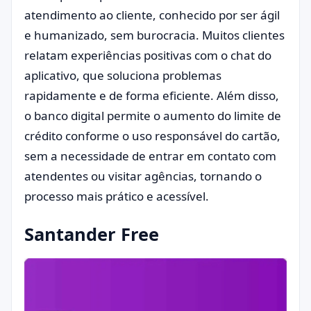
atendimento ao cliente, conhecido por ser ágil
e humanizado, sem burocracia. Muitos clientes
relatam experiências positivas com o chat do
aplicativo, que soluciona problemas
rapidamente e de forma eficiente. Além disso,
o banco digital permite o aumento do limite de
crédito conforme o uso responsável do cartão,
sem a necessidade de entrar em contato com
atendentes ou visitar agências, tornando o
processo mais prático e acessível.
Santander Free