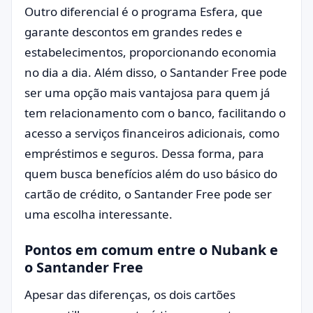
Outro diferencial é o programa Esfera, que
garante descontos em grandes redes e
estabelecimentos, proporcionando economia
no dia a dia. Além disso, o Santander Free pode
ser uma opção mais vantajosa para quem já
tem relacionamento com o banco, facilitando o
acesso a serviços financeiros adicionais, como
empréstimos e seguros. Dessa forma, para
quem busca benefícios além do uso básico do
cartão de crédito, o Santander Free pode ser
uma escolha interessante.
Pontos em comum entre o Nubank e
o Santander Free
Apesar das diferenças, os dois cartões