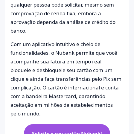
qualquer pessoa pode solicitar, mesmo sem
comprovação de renda fixa, embora a
aprovação dependa da análise de crédito do
banco.
Com um aplicativo intuitivo e cheio de
funcionalidades, o Nubank permite que você
acompanhe sua fatura em tempo real,
bloqueie e desbloqueie seu cartão com um
clique e ainda faça transferências pelo Pix sem
complicação. O cartão é internacional e conta
com a bandeira Mastercard, garantindo
aceitação em milhões de estabelecimentos
pelo mundo.
Solicite o seu cartão Nubank!