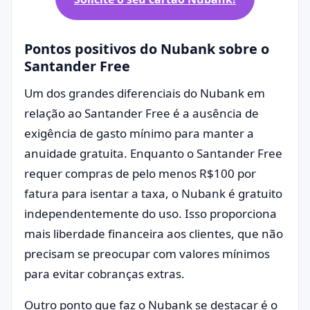
Pontos positivos do Nubank sobre o
Santander Free
Um dos grandes diferenciais do Nubank em
relação ao Santander Free é a ausência de
exigência de gasto mínimo para manter a
anuidade gratuita. Enquanto o Santander Free
requer compras de pelo menos R$100 por
fatura para isentar a taxa, o Nubank é gratuito
independentemente do uso. Isso proporciona
mais liberdade financeira aos clientes, que não
precisam se preocupar com valores mínimos
para evitar cobranças extras.
Outro ponto que faz o Nubank se destacar é o