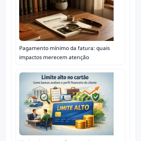
Pagamento mínimo da fatura: quais
impactos merecem atenção