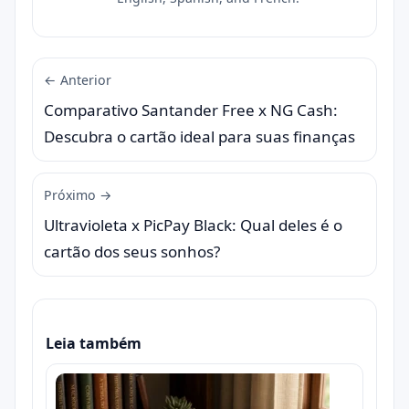
← Anterior
Comparativo Santander Free x NG Cash:
Descubra o cartão ideal para suas finanças
Próximo →
Ultravioleta x PicPay Black: Qual deles é o
cartão dos seus sonhos?
Leia também