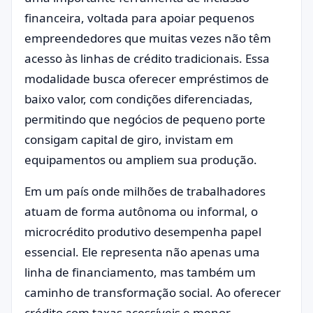
financeira, voltada para apoiar pequenos
empreendedores que muitas vezes não têm
acesso às linhas de crédito tradicionais. Essa
modalidade busca oferecer empréstimos de
baixo valor, com condições diferenciadas,
permitindo que negócios de pequeno porte
consigam capital de giro, invistam em
equipamentos ou ampliem sua produção.
Em um país onde milhões de trabalhadores
atuam de forma autônoma ou informal, o
microcrédito produtivo desempenha papel
essencial. Ele representa não apenas uma
linha de financiamento, mas também um
caminho de transformação social. Ao oferecer
crédito com taxas acessíveis e menor