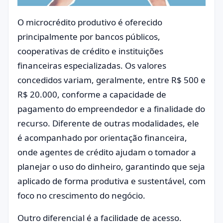
O microcrédito produtivo é oferecido
principalmente por bancos públicos,
cooperativas de crédito e instituições
financeiras especializadas. Os valores
concedidos variam, geralmente, entre R$ 500 e
R$ 20.000, conforme a capacidade de
pagamento do empreendedor e a finalidade do
recurso. Diferente de outras modalidades, ele
é acompanhado por orientação financeira,
onde agentes de crédito ajudam o tomador a
planejar o uso do dinheiro, garantindo que seja
aplicado de forma produtiva e sustentável, com
foco no crescimento do negócio.
Outro diferencial é a facilidade de acesso.