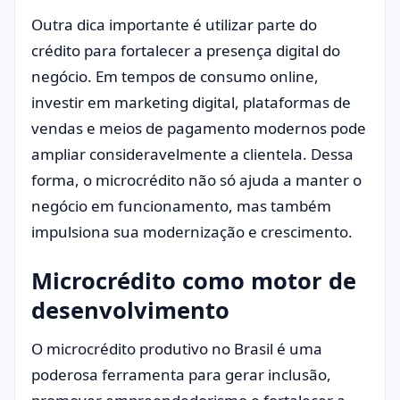
Outra dica importante é utilizar parte do
crédito para fortalecer a presença digital do
negócio. Em tempos de consumo online,
investir em marketing digital, plataformas de
vendas e meios de pagamento modernos pode
ampliar consideravelmente a clientela. Dessa
forma, o microcrédito não só ajuda a manter o
negócio em funcionamento, mas também
impulsiona sua modernização e crescimento.
Microcrédito como motor de
desenvolvimento
O microcrédito produtivo no Brasil é uma
poderosa ferramenta para gerar inclusão,