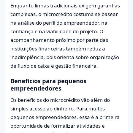
Enquanto linhas tradicionais exigem garantias
complexas, o microcrédito costuma se basear
na análise do perfil do empreendedor, na
confiança e na viabilidade do projeto. O
acompanhamento próximo por parte das
instituições financeiras também reduz a
inadimplência, pois orienta sobre organização
de fluxo de caixa e gestão financeira.
Benefícios para pequenos
empreendedores
Os benefícios do microcrédito vão além do
simples acesso ao dinheiro. Para muitos
pequenos empreendedores, essa é a primeira
oportunidade de formalizar atividades e