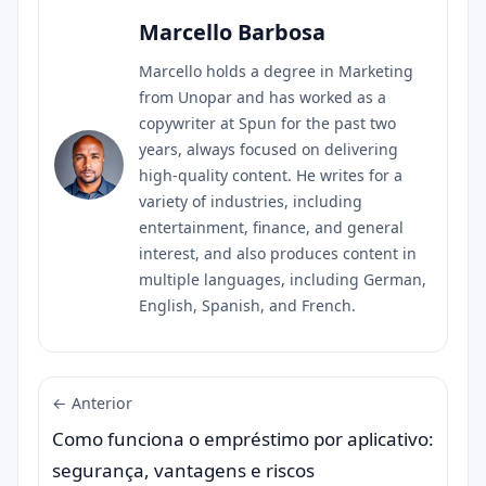
Marcello Barbosa
Marcello holds a degree in Marketing
from Unopar and has worked as a
copywriter at Spun for the past two
years, always focused on delivering
high-quality content. He writes for a
variety of industries, including
entertainment, finance, and general
interest, and also produces content in
multiple languages, including German,
English, Spanish, and French.
← Anterior
Como funciona o empréstimo por aplicativo:
segurança, vantagens e riscos