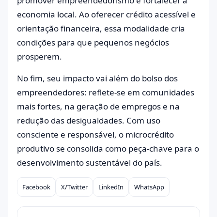
promover empreendedorismo e fortalecer a
economia local. Ao oferecer crédito acessível e
orientação financeira, essa modalidade cria
condições para que pequenos negócios
prosperem.
No fim, seu impacto vai além do bolso dos
empreendedores: reflete-se em comunidades
mais fortes, na geração de empregos e na
redução das desigualdades. Com uso
consciente e responsável, o microcrédito
produtivo se consolida como peça-chave para o
desenvolvimento sustentável do país.
Facebook
X/Twitter
LinkedIn
WhatsApp
Compartilhar