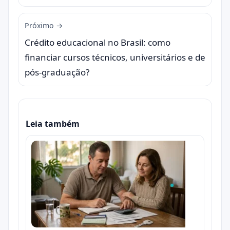
Próximo →
Crédito educacional no Brasil: como
financiar cursos técnicos, universitários e de
pós-graduação?
Leia também