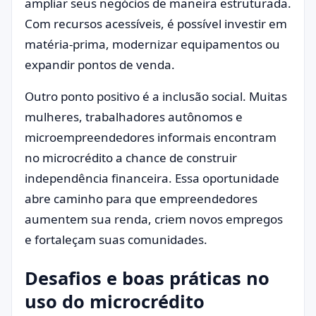
ampliar seus negócios de maneira estruturada.
Com recursos acessíveis, é possível investir em
matéria-prima, modernizar equipamentos ou
expandir pontos de venda.
Outro ponto positivo é a inclusão social. Muitas
mulheres, trabalhadores autônomos e
microempreendedores informais encontram
no microcrédito a chance de construir
independência financeira. Essa oportunidade
abre caminho para que empreendedores
aumentem sua renda, criem novos empregos
e fortaleçam suas comunidades.
Desafios e boas práticas no
uso do microcrédito