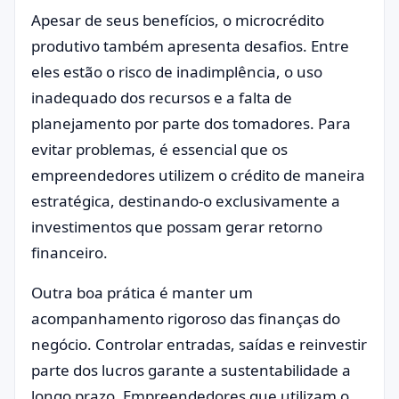
Apesar de seus benefícios, o microcrédito
produtivo também apresenta desafios. Entre
eles estão o risco de inadimplência, o uso
inadequado dos recursos e a falta de
planejamento por parte dos tomadores. Para
evitar problemas, é essencial que os
empreendedores utilizem o crédito de maneira
estratégica, destinando-o exclusivamente a
investimentos que possam gerar retorno
financeiro.
Outra boa prática é manter um
acompanhamento rigoroso das finanças do
negócio. Controlar entradas, saídas e reinvestir
parte dos lucros garante a sustentabilidade a
longo prazo. Empreendedores que utilizam o