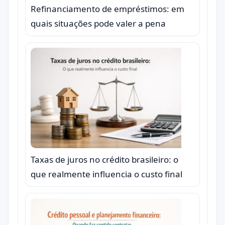
Refinanciamento de empréstimos: em
quais situações pode valer a pena
Taxas de juros no crédito brasileiro: o
que realmente influencia o custo final