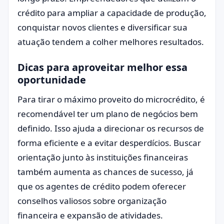
crédito para ampliar a capacidade de produção,
conquistar novos clientes e diversificar sua
atuação tendem a colher melhores resultados.
Dicas para aproveitar melhor essa
oportunidade
Para tirar o máximo proveito do microcrédito, é
recomendável ter um plano de negócios bem
definido. Isso ajuda a direcionar os recursos de
forma eficiente e a evitar desperdícios. Buscar
orientação junto às instituições financeiras
também aumenta as chances de sucesso, já
que os agentes de crédito podem oferecer
conselhos valiosos sobre organização
financeira e expansão de atividades.