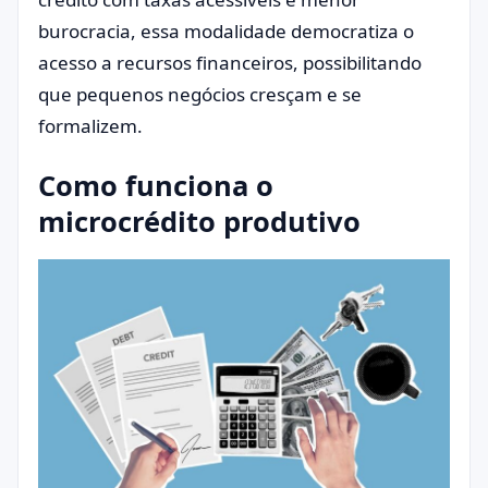
burocracia, essa modalidade democratiza o
acesso a recursos financeiros, possibilitando
que pequenos negócios cresçam e se
formalizem.
Como funciona o
microcrédito produtivo