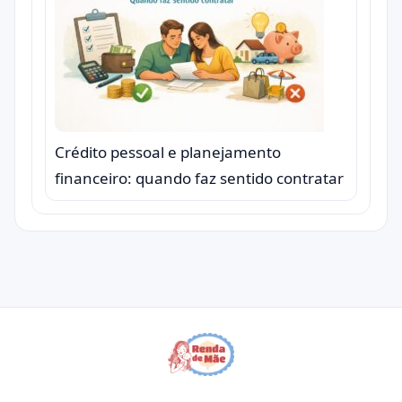
Crédito pessoal e planejamento
financeiro: quando faz sentido contratar