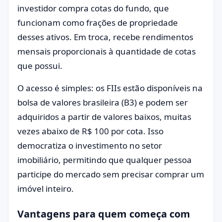
investidor compra cotas do fundo, que
funcionam como frações de propriedade
desses ativos. Em troca, recebe rendimentos
mensais proporcionais à quantidade de cotas
que possui.
O acesso é simples: os FIIs estão disponíveis na
bolsa de valores brasileira (B3) e podem ser
adquiridos a partir de valores baixos, muitas
vezes abaixo de R$ 100 por cota. Isso
democratiza o investimento no setor
imobiliário, permitindo que qualquer pessoa
participe do mercado sem precisar comprar um
imóvel inteiro.
Vantagens para quem começa com