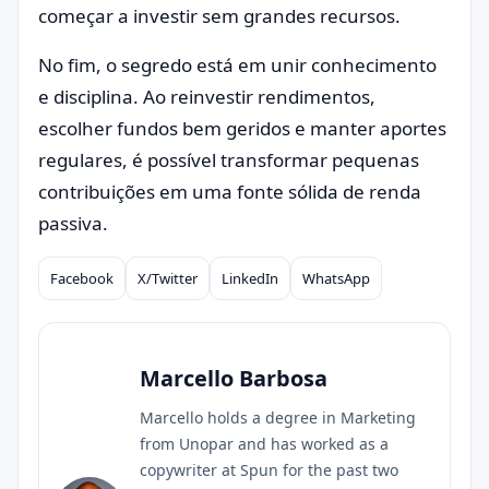
começar a investir sem grandes recursos.
No fim, o segredo está em unir conhecimento
e disciplina. Ao reinvestir rendimentos,
escolher fundos bem geridos e manter aportes
regulares, é possível transformar pequenas
contribuições em uma fonte sólida de renda
passiva.
Facebook
X/Twitter
LinkedIn
WhatsApp
Compartilhar
Marcello Barbosa
Marcello holds a degree in Marketing
from Unopar and has worked as a
copywriter at Spun for the past two