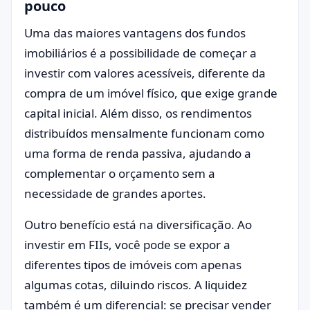
pouco
Uma das maiores vantagens dos fundos
imobiliários é a possibilidade de começar a
investir com valores acessíveis, diferente da
compra de um imóvel físico, que exige grande
capital inicial. Além disso, os rendimentos
distribuídos mensalmente funcionam como
uma forma de renda passiva, ajudando a
complementar o orçamento sem a
necessidade de grandes aportes.
Outro benefício está na diversificação. Ao
investir em FIIs, você pode se expor a
diferentes tipos de imóveis com apenas
algumas cotas, diluindo riscos. A liquidez
também é um diferencial: se precisar vender