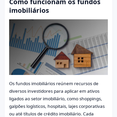
Como funcionam os fundos
imobiliários
Os fundos imobiliários reúnem recursos de
diversos investidores para aplicar em ativos
ligados ao setor imobiliário, como shoppings,
galpões logísticos, hospitais, lajes corporativas
ou até títulos de crédito imobiliário. Cada