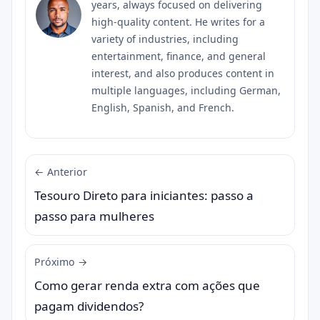
years, always focused on delivering
high-quality content. He writes for a
variety of industries, including
entertainment, finance, and general
interest, and also produces content in
multiple languages, including German,
English, Spanish, and French.
← Anterior
Tesouro Direto para iniciantes: passo a
passo para mulheres
Próximo →
Como gerar renda extra com ações que
pagam dividendos?