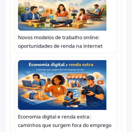
Novos modelos de trabalho online:
oportunidades de renda na internet
Economia digital e renda extra:
caminhos que surgem fora do emprego