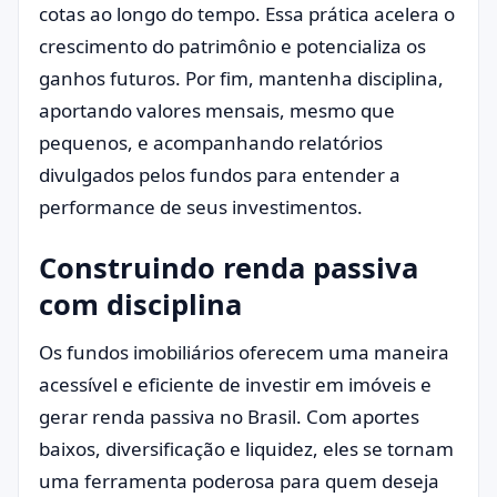
cotas ao longo do tempo. Essa prática acelera o
crescimento do patrimônio e potencializa os
ganhos futuros. Por fim, mantenha disciplina,
aportando valores mensais, mesmo que
pequenos, e acompanhando relatórios
divulgados pelos fundos para entender a
performance de seus investimentos.
Construindo renda passiva
com disciplina
Os fundos imobiliários oferecem uma maneira
acessível e eficiente de investir em imóveis e
gerar renda passiva no Brasil. Com aportes
baixos, diversificação e liquidez, eles se tornam
uma ferramenta poderosa para quem deseja