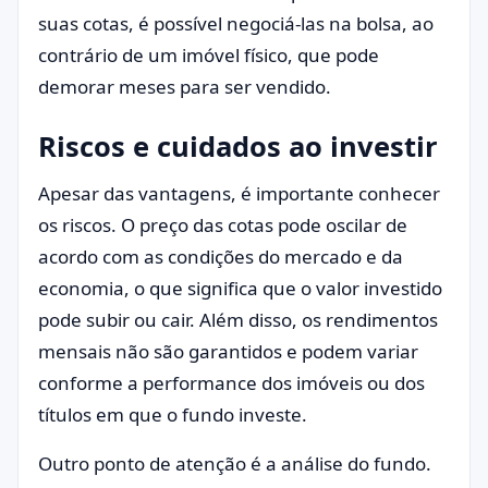
suas cotas, é possível negociá-las na bolsa, ao
contrário de um imóvel físico, que pode
demorar meses para ser vendido.
Riscos e cuidados ao investir
Apesar das vantagens, é importante conhecer
os riscos. O preço das cotas pode oscilar de
acordo com as condições do mercado e da
economia, o que significa que o valor investido
pode subir ou cair. Além disso, os rendimentos
mensais não são garantidos e podem variar
conforme a performance dos imóveis ou dos
títulos em que o fundo investe.
Outro ponto de atenção é a análise do fundo.