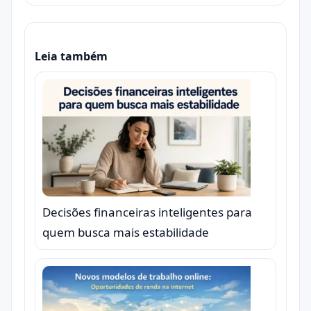
Leia também
Decisões financeiras inteligentes para
quem busca mais estabilidade