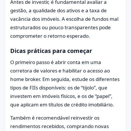
Antes de investir, é fundamental avaliar a
gestão, a qualidade dos ativos e a taxa de
vacância dos imóveis. A escolha de fundos mal
estruturados ou pouco transparentes pode
comprometer o retorno esperado.
Dicas práticas para começar
O primeiro passo é abrir conta em uma
corretora de valores e habilitar o acesso ao
home broker. Em seguida, estude os diferentes
tipos de FIIs disponíveis: os de “tijolo”, que
investem em imóveis físicos, e os de “papel”,
que aplicam em títulos de crédito imobiliário.
Também é recomendável reinvestir os
rendimentos recebidos, comprando novas