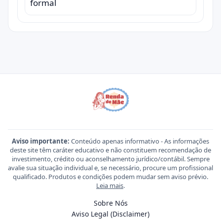
formal
Aviso importante:
Conteúdo apenas informativo - As informações
deste site têm caráter educativo e não constituem recomendação de
investimento, crédito ou aconselhamento jurídico/contábil. Sempre
avalie sua situação individual e, se necessário, procure um profissional
qualificado. Produtos e condições podem mudar sem aviso prévio.
Leia mais
.
Sobre Nós
Aviso Legal (Disclaimer)