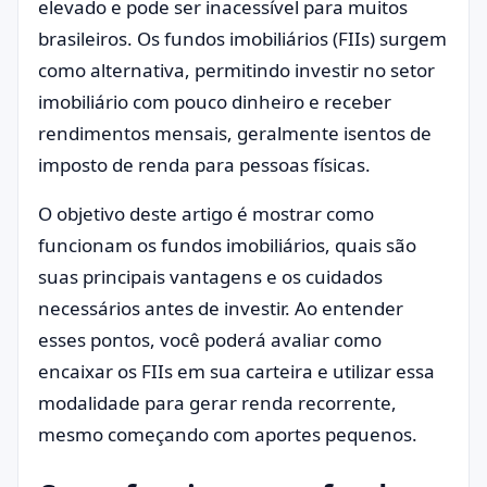
elevado e pode ser inacessível para muitos
brasileiros. Os fundos imobiliários (FIIs) surgem
como alternativa, permitindo investir no setor
imobiliário com pouco dinheiro e receber
rendimentos mensais, geralmente isentos de
imposto de renda para pessoas físicas.
O objetivo deste artigo é mostrar como
funcionam os fundos imobiliários, quais são
suas principais vantagens e os cuidados
necessários antes de investir. Ao entender
esses pontos, você poderá avaliar como
encaixar os FIIs em sua carteira e utilizar essa
modalidade para gerar renda recorrente,
mesmo começando com aportes pequenos.