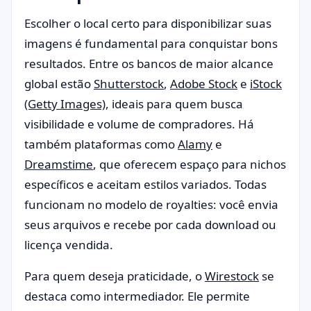
Escolher o local certo para disponibilizar suas
imagens é fundamental para conquistar bons
resultados. Entre os bancos de maior alcance
global estão
Shutterstock
,
Adobe Stock
e
iStock
(Getty Images)
, ideais para quem busca
visibilidade e volume de compradores. Há
também plataformas como
Alamy
e
Dreamstime
, que oferecem espaço para nichos
específicos e aceitam estilos variados. Todas
funcionam no modelo de royalties: você envia
seus arquivos e recebe por cada download ou
licença vendida.
Para quem deseja praticidade, o
Wirestock
se
destaca como intermediador. Ele permite