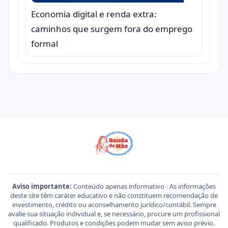
Economia digital e renda extra:
caminhos que surgem fora do emprego
formal
Aviso importante:
Conteúdo apenas informativo - As informações
deste site têm caráter educativo e não constituem recomendação de
investimento, crédito ou aconselhamento jurídico/contábil. Sempre
avalie sua situação individual e, se necessário, procure um profissional
qualificado. Produtos e condições podem mudar sem aviso prévio.