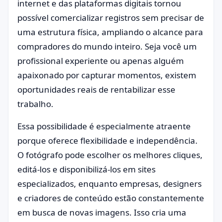
internet e das plataformas digitais tornou
possível comercializar registros sem precisar de
uma estrutura física, ampliando o alcance para
compradores do mundo inteiro. Seja você um
profissional experiente ou apenas alguém
apaixonado por capturar momentos, existem
oportunidades reais de rentabilizar esse
trabalho.
Essa possibilidade é especialmente atraente
porque oferece flexibilidade e independência.
O fotógrafo pode escolher os melhores cliques,
editá-los e disponibilizá-los em sites
especializados, enquanto empresas, designers
e criadores de conteúdo estão constantemente
em busca de novas imagens. Isso cria uma