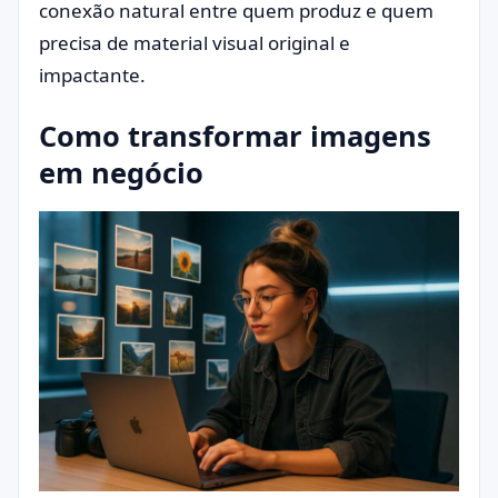
conexão natural entre quem produz e quem
precisa de material visual original e
impactante.
Como transformar imagens
em negócio