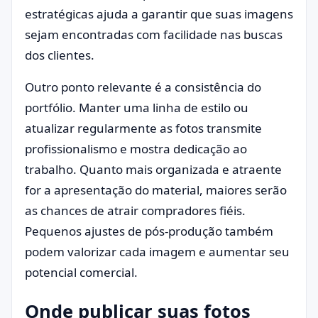
estratégicas ajuda a garantir que suas imagens
sejam encontradas com facilidade nas buscas
dos clientes.
Outro ponto relevante é a consistência do
portfólio. Manter uma linha de estilo ou
atualizar regularmente as fotos transmite
profissionalismo e mostra dedicação ao
trabalho. Quanto mais organizada e atraente
for a apresentação do material, maiores serão
as chances de atrair compradores fiéis.
Pequenos ajustes de pós-produção também
podem valorizar cada imagem e aumentar seu
potencial comercial.
Onde publicar suas fotos