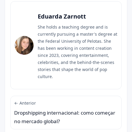
Eduarda Zarnott
She holds a teaching degree and is
currently pursuing a master's degree at
the Federal University of Pelotas. She
has been working in content creation
since 2023, covering entertainment,
celebrities, and the behind-the-scenes
stories that shape the world of pop
culture.
← Anterior
Dropshipping internacional: como começar
no mercado global?