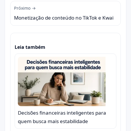
Próximo →
Monetização de conteúdo no TikTok e Kwai
Leia também
Decisões financeiras inteligentes para
quem busca mais estabilidade