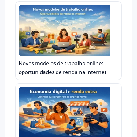
Novos modelos de trabalho online:
oportunidades de renda na internet