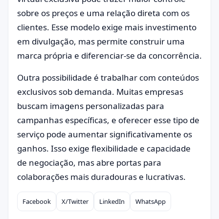
sobre os preços e uma relação direta com os
clientes. Esse modelo exige mais investimento
em divulgação, mas permite construir uma
marca própria e diferenciar-se da concorrência.
Outra possibilidade é trabalhar com conteúdos
exclusivos sob demanda. Muitas empresas
buscam imagens personalizadas para
campanhas específicas, e oferecer esse tipo de
serviço pode aumentar significativamente os
ganhos. Isso exige flexibilidade e capacidade
de negociação, mas abre portas para
colaborações mais duradouras e lucrativas.
Facebook
X/Twitter
LinkedIn
WhatsApp
Compartilhar