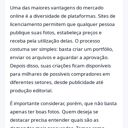
Uma das maiores vantagens do mercado
online é a diversidade de plataformas. Sites de
licenciamento permitem que qualquer pessoa
publique suas fotos, estabeleça preços e
receba pela utilização delas. O processo
costuma ser simples: basta criar um portfólio,
enviar os arquivos e aguardar a aprovação.
Depois disso, suas criações ficam disponíveis
para milhares de possíveis compradores em
diferentes setores, desde publicidade até
produção editorial.
É importante considerar, porém, que não basta
apenas ter boas fotos. Quem deseja se
destacar precisa entender quais são as