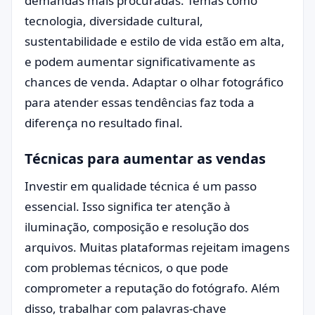
demandas mais procuradas. Temas como
tecnologia, diversidade cultural,
sustentabilidade e estilo de vida estão em alta,
e podem aumentar significativamente as
chances de venda. Adaptar o olhar fotográfico
para atender essas tendências faz toda a
diferença no resultado final.
Técnicas para aumentar as vendas
Investir em qualidade técnica é um passo
essencial. Isso significa ter atenção à
iluminação, composição e resolução dos
arquivos. Muitas plataformas rejeitam imagens
com problemas técnicos, o que pode
comprometer a reputação do fotógrafo. Além
disso, trabalhar com palavras-chave