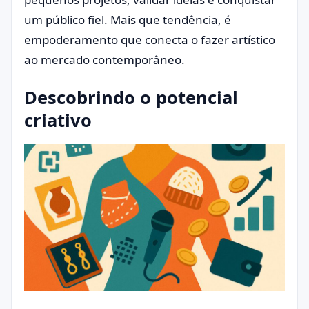
um público fiel. Mais que tendência, é
empoderamento que conecta o fazer artístico
ao mercado contemporâneo.
Descobrindo o potencial
criativo