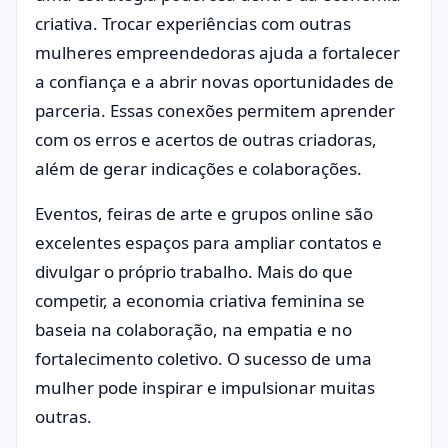
criativa. Trocar experiências com outras
mulheres empreendedoras ajuda a fortalecer
a confiança e a abrir novas oportunidades de
parceria. Essas conexões permitem aprender
com os erros e acertos de outras criadoras,
além de gerar indicações e colaborações.
Eventos, feiras de arte e grupos online são
excelentes espaços para ampliar contatos e
divulgar o próprio trabalho. Mais do que
competir, a economia criativa feminina se
baseia na colaboração, na empatia e no
fortalecimento coletivo. O sucesso de uma
mulher pode inspirar e impulsionar muitas
outras.