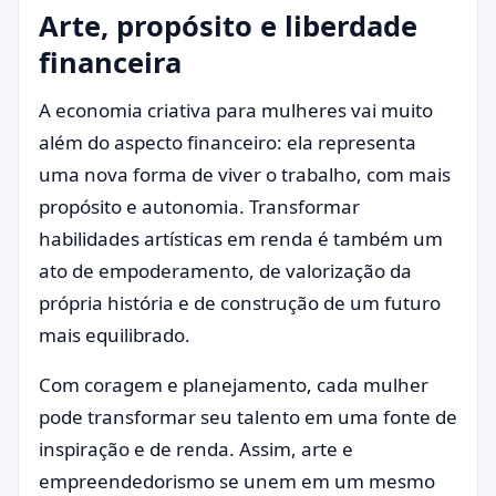
Arte, propósito e liberdade
financeira
A economia criativa para mulheres vai muito
além do aspecto financeiro: ela representa
uma nova forma de viver o trabalho, com mais
propósito e autonomia. Transformar
habilidades artísticas em renda é também um
ato de empoderamento, de valorização da
própria história e de construção de um futuro
mais equilibrado.
Com coragem e planejamento, cada mulher
pode transformar seu talento em uma fonte de
inspiração e de renda. Assim, arte e
empreendedorismo se unem em um mesmo