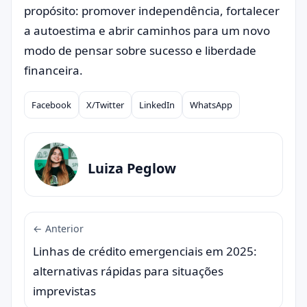
propósito: promover independência, fortalecer
a autoestima e abrir caminhos para um novo
modo de pensar sobre sucesso e liberdade
financeira.
Facebook
X/Twitter
LinkedIn
WhatsApp
Compartilhar
Luiza Peglow
← Anterior
Linhas de crédito emergenciais em 2025:
alternativas rápidas para situações
imprevistas