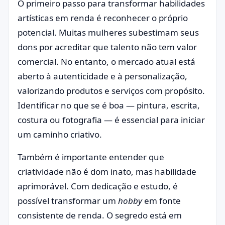
O primeiro passo para transformar habilidades
artísticas em renda é reconhecer o próprio
potencial. Muitas mulheres subestimam seus
dons por acreditar que talento não tem valor
comercial. No entanto, o mercado atual está
aberto à autenticidade e à personalização,
valorizando produtos e serviços com propósito.
Identificar no que se é boa — pintura, escrita,
costura ou fotografia — é essencial para iniciar
um caminho criativo.
Também é importante entender que
criatividade não é dom inato, mas habilidade
aprimorável. Com dedicação e estudo, é
possível transformar um
hobby
em fonte
consistente de renda. O segredo está em