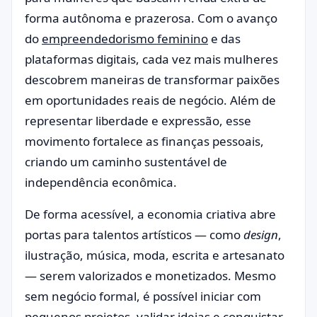
forma autônoma e prazerosa. Com o avanço
do
empreendedorismo feminino
e das
plataformas digitais, cada vez mais mulheres
descobrem maneiras de transformar paixões
em oportunidades reais de negócio. Além de
representar liberdade e expressão, esse
movimento fortalece as finanças pessoais,
criando um caminho sustentável de
independência econômica.
De forma acessível, a economia criativa abre
portas para talentos artísticos — como
design
,
ilustração, música, moda, escrita e artesanato
— serem valorizados e monetizados. Mesmo
sem negócio formal, é possível iniciar com
pequenos projetos, validar ideias e conquistar