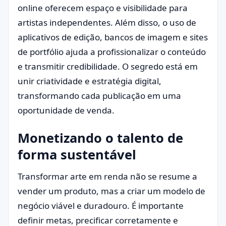
online oferecem espaço e visibilidade para
artistas independentes. Além disso, o uso de
aplicativos de edição, bancos de imagem e sites
de portfólio ajuda a profissionalizar o conteúdo
e transmitir credibilidade. O segredo está em
unir criatividade e estratégia digital,
transformando cada publicação em uma
oportunidade de venda.
Monetizando o talento de
forma sustentável
Transformar arte em renda não se resume a
vender um produto, mas a criar um modelo de
negócio viável e duradouro. É importante
definir metas, precificar corretamente e