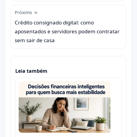
Próximo →
Crédito consignado digital: como
aposentados e servidores podem contratar
sem sair de casa
Leia também