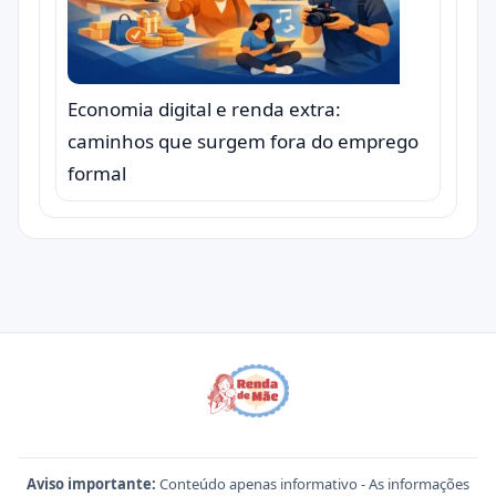
Economia digital e renda extra:
caminhos que surgem fora do emprego
formal
Aviso importante:
Conteúdo apenas informativo - As informações