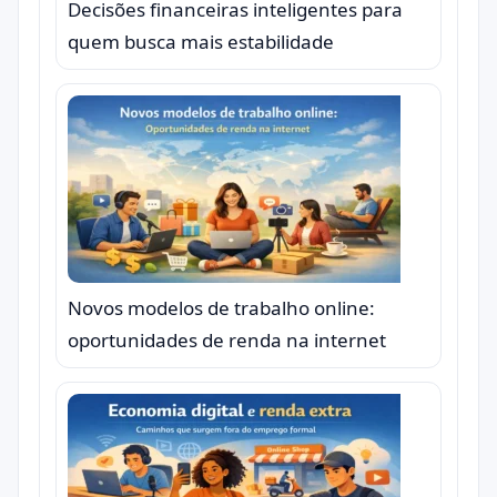
Decisões financeiras inteligentes para
quem busca mais estabilidade
Novos modelos de trabalho online:
oportunidades de renda na internet