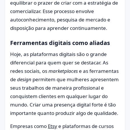
equilibrar o prazer de criar com a estratégia de
comercializar. Esse processo envolve
autoconhecimento, pesquisa de mercado e
disposição para aprender continuamente.
Ferramentas digitais como aliadas
Hoje, as plataformas digitais são o grande
diferencial para quem quer se destacar. As
redes sociais, os
marketplaces
e as ferramentas
de
design
permitem que mulheres apresentem
seus trabalhos de maneira profissional e
conquistem clientes em qualquer lugar do
mundo. Criar uma presença digital forte é tão
importante quanto produzir algo de qualidade.
Empresas como
Etsy
e plataformas de cursos