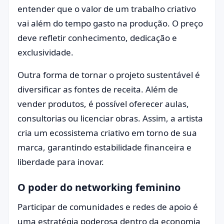
entender que o valor de um trabalho criativo
vai além do tempo gasto na produção. O preço
deve refletir conhecimento, dedicação e
exclusividade.
Outra forma de tornar o projeto sustentável é
diversificar as fontes de receita. Além de
vender produtos, é possível oferecer aulas,
consultorias ou licenciar obras. Assim, a artista
cria um ecossistema criativo em torno de sua
marca, garantindo estabilidade financeira e
liberdade para inovar.
O poder do networking feminino
Participar de comunidades e redes de apoio é
uma estratégia poderosa dentro da economia