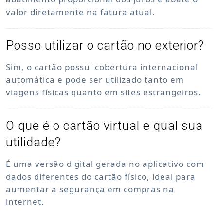
valor diretamente na fatura atual.
Posso utilizar o cartão no exterior?
Sim, o cartão possui cobertura internacional
automática e pode ser utilizado tanto em
viagens físicas quanto em sites estrangeiros.
O que é o cartão virtual e qual sua
utilidade?
É uma versão digital gerada no aplicativo com
dados diferentes do cartão físico, ideal para
aumentar a segurança em compras na
internet.