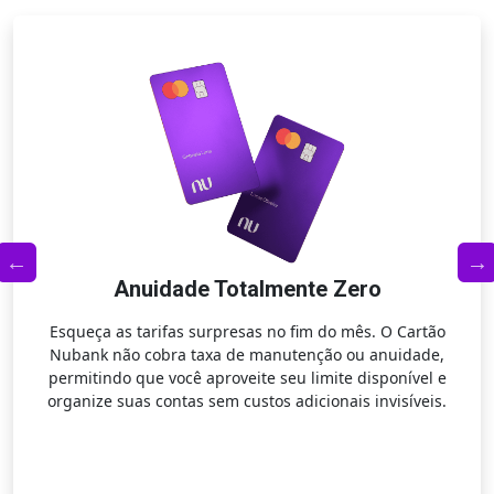
Anuidade Totalmente Zero
Esqueça as tarifas surpresas no fim do mês. O Cartão
Nubank não cobra taxa de manutenção ou anuidade,
permitindo que você aproveite seu limite disponível e
r
organize suas contas sem custos adicionais invisíveis.