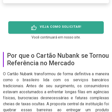
thumb_up
VEJA COMO SOLICITAR!
Você continuará em nosso site.
Por que o Cartão Nubank se Tornou
Referência no Mercado
O Cartão Nubank transformou de forma definitiva a maneira
como o brasileiro lida com os serviços bancários
tradicionais. Antes de seu surgimento, os consumidores
estavam acostumados a enfrentar longas filas em agências
físicas, burocracias desnecessárias e faturas complexas
cheias de taxas ocultas. A proposta central da instituição foi
quebrar essas barreiras ao entregar um produto