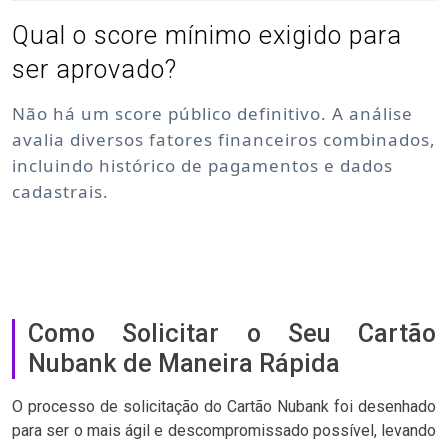
Qual o score mínimo exigido para
ser aprovado?
Não há um score público definitivo. A análise
avalia diversos fatores financeiros combinados,
incluindo histórico de pagamentos e dados
cadastrais.
Como Solicitar o Seu Cartão
Nubank de Maneira Rápida
O processo de solicitação do Cartão Nubank foi desenhado
para ser o mais ágil e descompromissado possível, levando