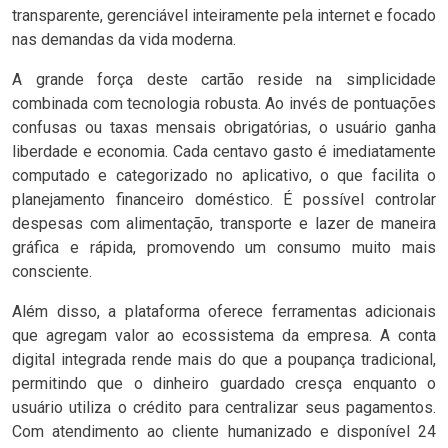
transparente, gerenciável inteiramente pela internet e focado
nas demandas da vida moderna.
A grande força deste cartão reside na simplicidade
combinada com tecnologia robusta. Ao invés de pontuações
confusas ou taxas mensais obrigatórias, o usuário ganha
liberdade e economia. Cada centavo gasto é imediatamente
computado e categorizado no aplicativo, o que facilita o
planejamento financeiro doméstico. É possível controlar
despesas com alimentação, transporte e lazer de maneira
gráfica e rápida, promovendo um consumo muito mais
consciente.
Além disso, a plataforma oferece ferramentas adicionais
que agregam valor ao ecossistema da empresa. A conta
digital integrada rende mais do que a poupança tradicional,
permitindo que o dinheiro guardado cresça enquanto o
usuário utiliza o crédito para centralizar seus pagamentos.
Com atendimento ao cliente humanizado e disponível 24