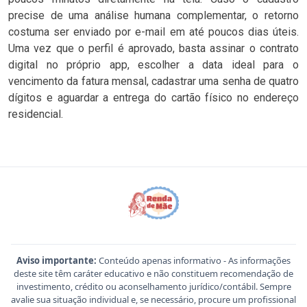
precise de uma análise humana complementar, o retorno
costuma ser enviado por e-mail em até poucos dias úteis.
Uma vez que o perfil é aprovado, basta assinar o contrato
digital no próprio app, escolher a data ideal para o
vencimento da fatura mensal, cadastrar uma senha de quatro
dígitos e aguardar a entrega do cartão físico no endereço
residencial.
Aviso importante:
Conteúdo apenas informativo - As informações
deste site têm caráter educativo e não constituem recomendação de
investimento, crédito ou aconselhamento jurídico/contábil. Sempre
avalie sua situação individual e, se necessário, procure um profissional