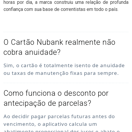
horas por dia, a marca construiu uma relação de profunda
confiança com sua base de correntistas em todo o país.
O Cartão Nubank realmente não
cobra anuidade?
Sim, o cartão é totalmente isento de anuidade
ou taxas de manutenção fixas para sempre.
Como funciona o desconto por
antecipação de parcelas?
Ao decidir pagar parcelas futuras antes do
vencimento, o aplicativo calcula um
abatimento proporcional dos juros e abate o