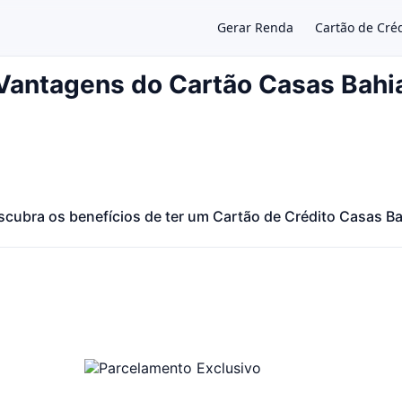
Gerar Renda
Cartão de Cré
Vantagens do Cartão Casas Bahi
×
cubra os benefícios de ter um Cartão de Crédito Casas Ba