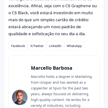
excelência. Afinal, seja com o C6 Graphene ou
o C6 Black, você estará investindo em muito
mais do que um simples cartão de crédito:
estará abraçando um novo padrão de
qualidade e sofisticação no seu dia a dia.
Facebook
X/Twitter
LinkedIn
WhatsApp
Compartilhar
Marcello Barbosa
Marcello holds a degree in Marketing
from Unopar and has worked as a
copywriter at Spun for the past two
years, always focused on delivering
high-quality content. He writes for a
variety of industries, including