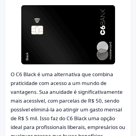
O C6 Black é uma alternativa que combina
praticidade com acesso a um mundo de
vantagens. Sua anuidade é significativamente
mais acessível, com parcelas de R$ 50, sendo
possível eliminá-la ao atingir um gasto mensal
de R$ 5 mil. Isso faz do C6 Black uma opção
ideal para profissionais liberais, empresários ou
qualquer pessoa que busca benefícios