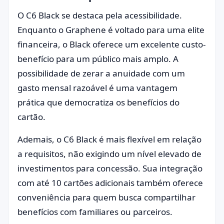
O C6 Black se destaca pela acessibilidade.
Enquanto o Graphene é voltado para uma elite
financeira, o Black oferece um excelente custo-
benefício para um público mais amplo. A
possibilidade de zerar a anuidade com um
gasto mensal razoável é uma vantagem
prática que democratiza os benefícios do
cartão.
Ademais, o C6 Black é mais flexível em relação
a requisitos, não exigindo um nível elevado de
investimentos para concessão. Sua integração
com até 10 cartões adicionais também oferece
conveniência para quem busca compartilhar
benefícios com familiares ou parceiros.