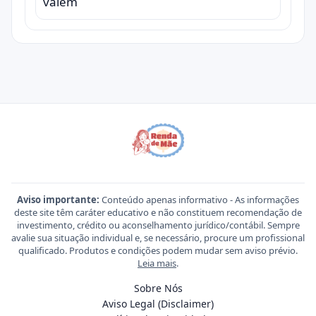
valem
Aviso importante:
Conteúdo apenas informativo - As informações
deste site têm caráter educativo e não constituem recomendação de
investimento, crédito ou aconselhamento jurídico/contábil. Sempre
avalie sua situação individual e, se necessário, procure um profissional
qualificado. Produtos e condições podem mudar sem aviso prévio.
Leia mais
.
Sobre Nós
Aviso Legal (Disclaimer)