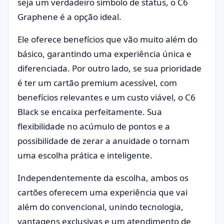
seja um verdadeiro símbolo de status, o C6
Graphene é a opção ideal.
Ele oferece benefícios que vão muito além do
básico, garantindo uma experiência única e
diferenciada. Por outro lado, se sua prioridade
é ter um cartão premium acessível, com
benefícios relevantes e um custo viável, o C6
Black se encaixa perfeitamente. Sua
flexibilidade no acúmulo de pontos e a
possibilidade de zerar a anuidade o tornam
uma escolha prática e inteligente.
Independentemente da escolha, ambos os
cartões oferecem uma experiência que vai
além do convencional, unindo tecnologia,
vantagens exclusivas e um atendimento de