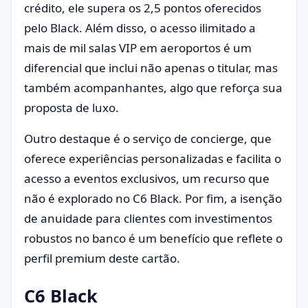
crédito, ele supera os 2,5 pontos oferecidos
pelo Black. Além disso, o acesso ilimitado a
mais de mil salas VIP em aeroportos é um
diferencial que inclui não apenas o titular, mas
também acompanhantes, algo que reforça sua
proposta de luxo.
Outro destaque é o serviço de concierge, que
oferece experiências personalizadas e facilita o
acesso a eventos exclusivos, um recurso que
não é explorado no C6 Black. Por fim, a isenção
de anuidade para clientes com investimentos
robustos no banco é um benefício que reflete o
perfil premium deste cartão.
C6 Black