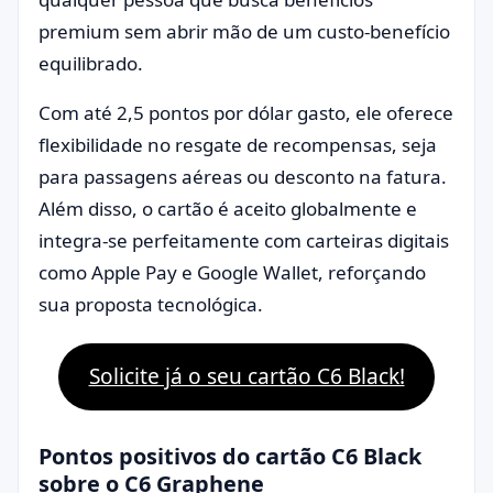
premium sem abrir mão de um custo-benefício
equilibrado.
Com até 2,5 pontos por dólar gasto, ele oferece
flexibilidade no resgate de recompensas, seja
para passagens aéreas ou desconto na fatura.
Além disso, o cartão é aceito globalmente e
integra-se perfeitamente com carteiras digitais
como Apple Pay e Google Wallet, reforçando
sua proposta tecnológica.
Solicite já o seu cartão C6 Black!
Pontos positivos do cartão C6 Black
sobre o C6 Graphene