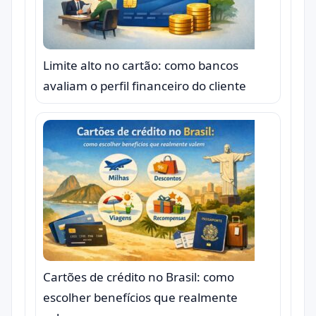
Limite alto no cartão: como bancos
avaliam o perfil financeiro do cliente
Cartões de crédito no Brasil: como
escolher benefícios que realmente