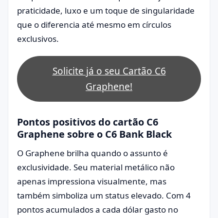
praticidade, luxo e um toque de singularidade
que o diferencia até mesmo em círculos
exclusivos.
Solicite já o seu Cartão C6
Graphene!
Pontos positivos do cartão C6
Graphene sobre o C6 Bank Black
O Graphene brilha quando o assunto é
exclusividade. Seu material metálico não
apenas impressiona visualmente, mas
também simboliza um status elevado. Com 4
pontos acumulados a cada dólar gasto no