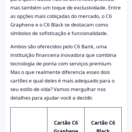
mas também um toque de exclusividade. Entre
as opções mais cobiçadas do mercado, o C6
Graphene e o C6 Black se destacam como
símbolos de sofisticação e funcionalidade.
Ambos são oferecidos pelo C6 Bank, uma
instituição financeira inovadora que combina
tecnologia de ponta com serviços premium.
Mas o que realmente diferencia esses dois
cartões e qual deles é mais adequado para o
seu estilo de vida? Vamos mergulhar nos
detalhes para ajudar você a decidir.
Cartão C6
Cartão C6
Graphene
Black