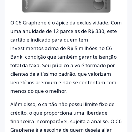
O C6 Graphene é o ápice da exclusividade. Com
uma anuidade de 12 parcelas de R$ 330, este
cartão é indicado para quem tem
investimentos acima de R$ 5 milhões no C6
Bank, condição que também garante isenção
total da taxa. Seu público-alvo é formado por
clientes de altíssimo padrão, que valorizam
benefícios premium e não se contentam com
menos do que o melhor.
Além disso, o cartão não possui limite fixo de
crédito, o que proporciona uma liberdade
financeira incomparável, sujeita a análise. O C6
Graphene é a escolha de quem deseja aliar