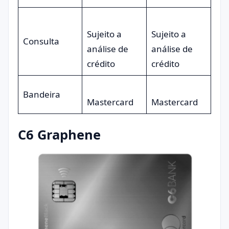
Sujeito a
Sujeito a
Consulta
análise de
análise de
crédito
crédito
Bandeira
Mastercard
Mastercard
C6 Graphene