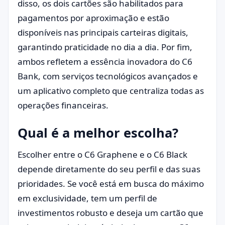
disso, os dois cartões são habilitados para
pagamentos por aproximação e estão
disponíveis nas principais carteiras digitais,
garantindo praticidade no dia a dia. Por fim,
ambos refletem a essência inovadora do C6
Bank, com serviços tecnológicos avançados e
um aplicativo completo que centraliza todas as
operações financeiras.
Qual é a melhor escolha?
Escolher entre o C6 Graphene e o C6 Black
depende diretamente do seu perfil e das suas
prioridades. Se você está em busca do máximo
em exclusividade, tem um perfil de
investimentos robusto e deseja um cartão que