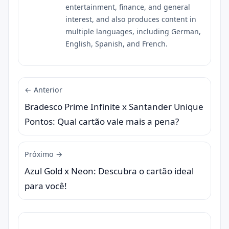
entertainment, finance, and general
interest, and also produces content in
multiple languages, including German,
English, Spanish, and French.
← Anterior
Bradesco Prime Infinite x Santander Unique
Pontos: Qual cartão vale mais a pena?
Próximo →
Azul Gold x Neon: Descubra o cartão ideal
para você!