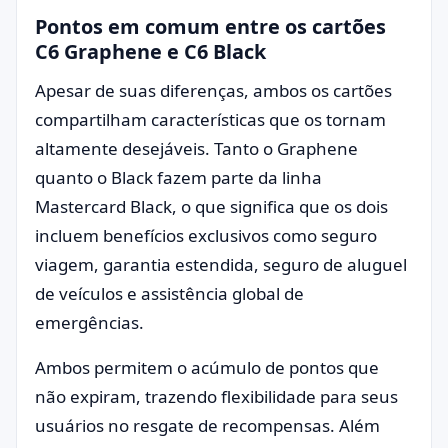
Pontos em comum entre os cartões
C6 Graphene e C6 Black
Apesar de suas diferenças, ambos os cartões
compartilham características que os tornam
altamente desejáveis. Tanto o Graphene
quanto o Black fazem parte da linha
Mastercard Black, o que significa que os dois
incluem benefícios exclusivos como seguro
viagem, garantia estendida, seguro de aluguel
de veículos e assistência global de
emergências.
Ambos permitem o acúmulo de pontos que
não expiram, trazendo flexibilidade para seus
usuários no resgate de recompensas. Além