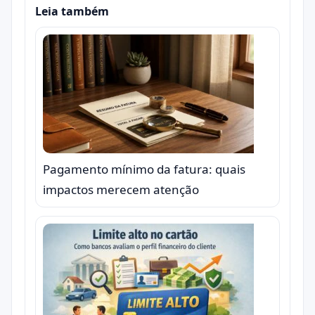
Leia também
Pagamento mínimo da fatura: quais
impactos merecem atenção