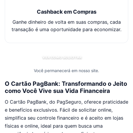
Cashback em Compras
Ganhe dinheiro de volta em suas compras, cada
transação é uma oportunidade para economizar.
VER COMO SOLICITAR
Você permanecerá em nosso site.
O Cartão PagBank: Transformando o Jeito
como Você Vive sua Vida Financeira
O Cartão PagBank, do PagSeguro, oferece praticidade
e benefícios exclusivos. Fácil de solicitar online,
simplifica seu controle financeiro e é aceito em lojas
físicas e online, ideal para quem busca uma