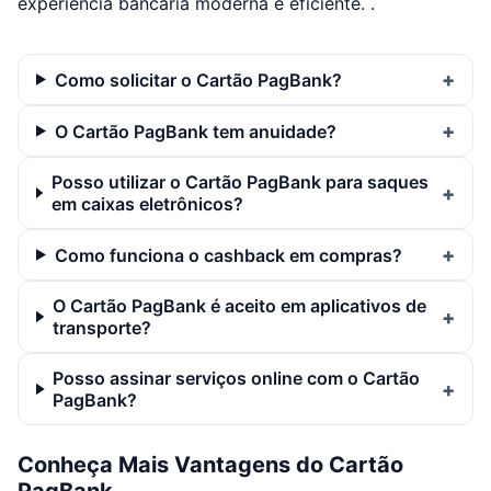
experiência bancária moderna e eficiente. .
Como solicitar o Cartão PagBank?
O Cartão PagBank tem anuidade?
Posso utilizar o Cartão PagBank para saques
em caixas eletrônicos?
Como funciona o cashback em compras?
O Cartão PagBank é aceito em aplicativos de
transporte?
Posso assinar serviços online com o Cartão
PagBank?
Conheça Mais Vantagens do Cartão