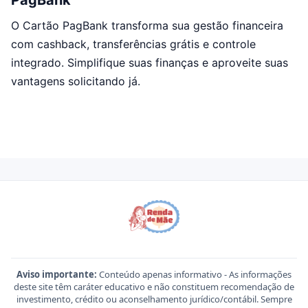
PagBank
O Cartão PagBank transforma sua gestão financeira
com cashback, transferências grátis e controle
integrado. Simplifique suas finanças e aproveite suas
vantagens solicitando já.
Aviso importante:
Conteúdo apenas informativo - As informações
deste site têm caráter educativo e não constituem recomendação de
investimento, crédito ou aconselhamento jurídico/contábil. Sempre