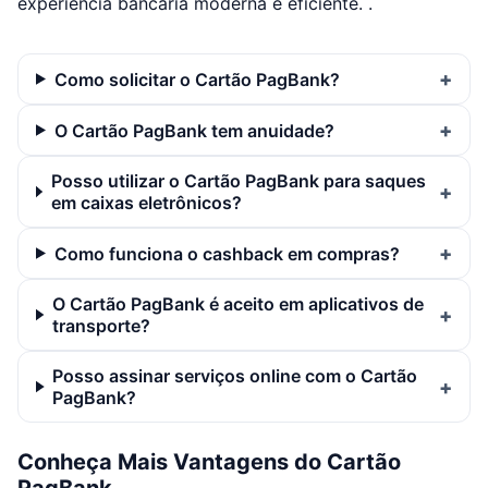
experiência bancária moderna e eficiente. .
Como solicitar o Cartão PagBank?
O Cartão PagBank tem anuidade?
Posso utilizar o Cartão PagBank para saques
em caixas eletrônicos?
Como funciona o cashback em compras?
O Cartão PagBank é aceito em aplicativos de
transporte?
Posso assinar serviços online com o Cartão
PagBank?
Conheça Mais Vantagens do Cartão