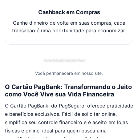
Cashback em Compras
Ganhe dinheiro de volta em suas compras, cada
transação é uma oportunidade para economizar.
VER COMO SOLICITAR
Você permanecerá em nosso site.
O Cartão PagBank: Transformando o Jeito
como Você Vive sua Vida Financeira
O Cartão PagBank, do PagSeguro, oferece praticidade
e benefícios exclusivos. Fácil de solicitar online,
simplifica seu controle financeiro e é aceito em lojas
físicas e online, ideal para quem busca uma