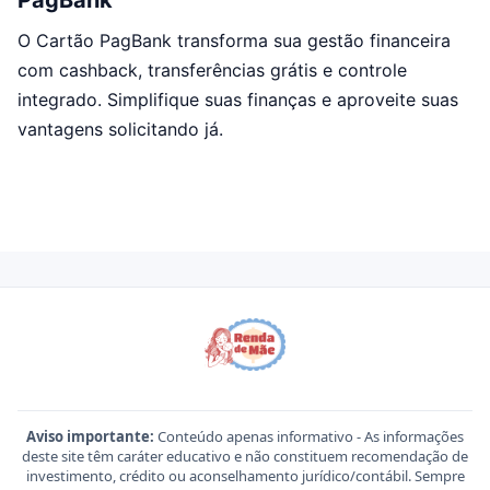
PagBank
O Cartão PagBank transforma sua gestão financeira
com cashback, transferências grátis e controle
integrado. Simplifique suas finanças e aproveite suas
vantagens solicitando já.
Aviso importante:
Conteúdo apenas informativo - As informações
deste site têm caráter educativo e não constituem recomendação de
investimento, crédito ou aconselhamento jurídico/contábil. Sempre