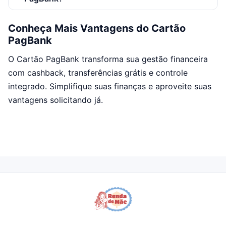
Conheça Mais Vantagens do Cartão
PagBank
O Cartão PagBank transforma sua gestão financeira
com cashback, transferências grátis e controle
integrado. Simplifique suas finanças e aproveite suas
vantagens solicitando já.