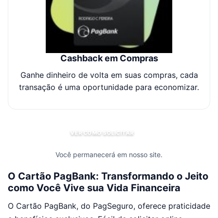
Cashback em Compras
Ganhe dinheiro de volta em suas compras, cada
transação é uma oportunidade para economizar.
VER COMO SOLICITAR
Você permanecerá em nosso site.
O Cartão PagBank: Transformando o Jeito
como Você Vive sua Vida Financeira
O Cartão PagBank, do PagSeguro, oferece praticidade