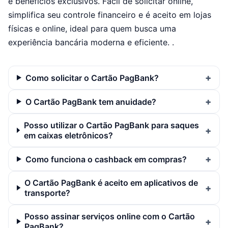
e benefícios exclusivos. Fácil de solicitar online,
simplifica seu controle financeiro e é aceito em lojas
físicas e online, ideal para quem busca uma
experiência bancária moderna e eficiente. .
Como solicitar o Cartão PagBank?
O Cartão PagBank tem anuidade?
Posso utilizar o Cartão PagBank para saques
em caixas eletrônicos?
Como funciona o cashback em compras?
O Cartão PagBank é aceito em aplicativos de
transporte?
Posso assinar serviços online com o Cartão
PagBank?