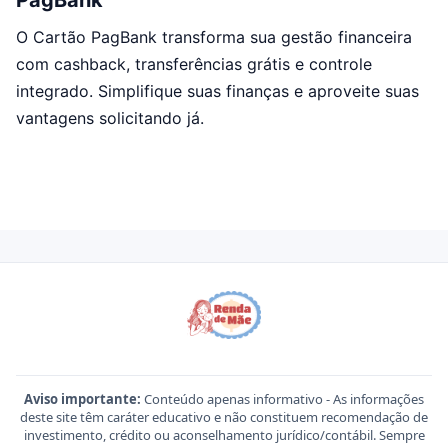
PagBank
O Cartão PagBank transforma sua gestão financeira
com cashback, transferências grátis e controle
integrado. Simplifique suas finanças e aproveite suas
vantagens solicitando já.
Aviso importante:
Conteúdo apenas informativo - As informações
deste site têm caráter educativo e não constituem recomendação de
investimento, crédito ou aconselhamento jurídico/contábil. Sempre