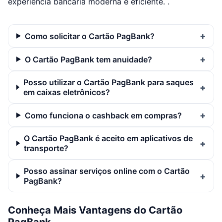
experiência bancária moderna e eficiente. .
Como solicitar o Cartão PagBank?
O Cartão PagBank tem anuidade?
Posso utilizar o Cartão PagBank para saques
em caixas eletrônicos?
Como funciona o cashback em compras?
O Cartão PagBank é aceito em aplicativos de
transporte?
Posso assinar serviços online com o Cartão
PagBank?
Conheça Mais Vantagens do Cartão