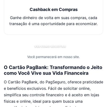
Cashback em Compras
Ganhe dinheiro de volta em suas compras, cada
transação é uma oportunidade para economizar.
VER COMO SOLICITAR
Você permanecerá em nosso site.
O Cartão PagBank: Transformando o Jeito
como Você Vive sua Vida Financeira
O Cartão PagBank, do PagSeguro, oferece praticidade
e benefícios exclusivos. Fácil de solicitar online,
simplifica seu controle financeiro e é aceito em lojas
físicas e online, ideal para quem busca uma