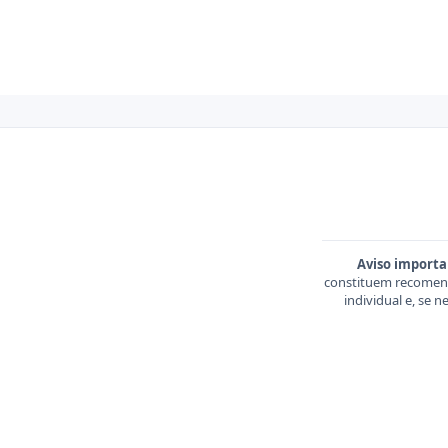
Aviso importa
constituem recomend
individual e, se 