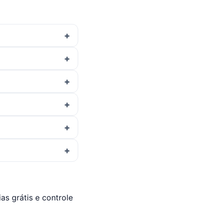
s grátis e controle