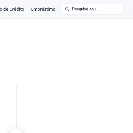
Buscar por:
o de Crédito
Empréstimo