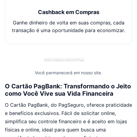
Cashback em Compras
Ganhe dinheiro de volta em suas compras, cada
transação é uma oportunidade para economizar.
VER COMO SOLICITAR
Você permanecerá em nosso site.
O Cartão PagBank: Transformando o Jeito
como Você Vive sua Vida Financeira
O Cartão PagBank, do PagSeguro, oferece praticidade
e benefícios exclusivos. Fácil de solicitar online,
simplifica seu controle financeiro e é aceito em lojas
físicas e online, ideal para quem busca uma