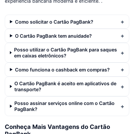
experiência bancária moderna e eficiente. .
Como solicitar o Cartão PagBank?
O Cartão PagBank tem anuidade?
Posso utilizar o Cartão PagBank para saques
em caixas eletrônicos?
Como funciona o cashback em compras?
O Cartão PagBank é aceito em aplicativos de
transporte?
Posso assinar serviços online com o Cartão
PagBank?
Conheça Mais Vantagens do Cartão