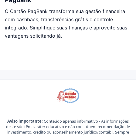
PagBank
O Cartão PagBank transforma sua gestão financeira
com cashback, transferências grátis e controle
integrado. Simplifique suas finanças e aproveite suas
vantagens solicitando já.
Aviso importante:
Conteúdo apenas informativo - As informações
deste site têm caráter educativo e não constituem recomendação de
investimento, crédito ou aconselhamento jurídico/contábil. Sempre