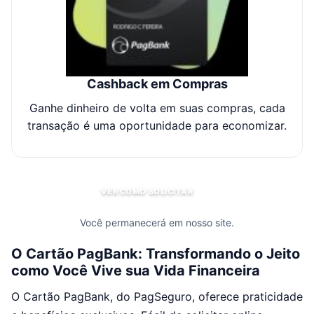
Cashback em Compras
Ganhe dinheiro de volta em suas compras, cada
transação é uma oportunidade para economizar.
VER COMO SOLICITAR
Você permanecerá em nosso site.
O Cartão PagBank: Transformando o Jeito
como Você Vive sua Vida Financeira
O Cartão PagBank, do PagSeguro, oferece praticidade