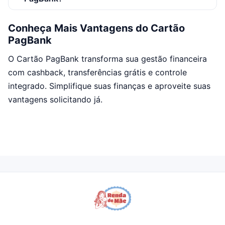
Conheça Mais Vantagens do Cartão
PagBank
O Cartão PagBank transforma sua gestão financeira
com cashback, transferências grátis e controle
integrado. Simplifique suas finanças e aproveite suas
vantagens solicitando já.