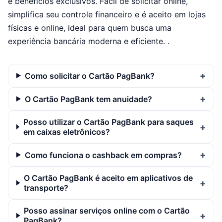
e benefícios exclusivos. Fácil de solicitar online,
simplifica seu controle financeiro e é aceito em lojas
físicas e online, ideal para quem busca uma
experiência bancária moderna e eficiente. .
Como solicitar o Cartão PagBank?
O Cartão PagBank tem anuidade?
Posso utilizar o Cartão PagBank para saques
em caixas eletrônicos?
Como funciona o cashback em compras?
O Cartão PagBank é aceito em aplicativos de
transporte?
Posso assinar serviços online com o Cartão
PagBank?