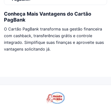
Conheça Mais Vantagens do Cartão
PagBank
O Cartão PagBank transforma sua gestão financeira
com cashback, transferências grátis e controle
integrado. Simplifique suas finanças e aproveite suas
vantagens solicitando já.