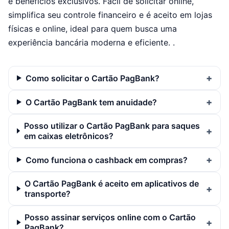
e benefícios exclusivos. Fácil de solicitar online,
simplifica seu controle financeiro e é aceito em lojas
físicas e online, ideal para quem busca uma
experiência bancária moderna e eficiente. .
Como solicitar o Cartão PagBank?
O Cartão PagBank tem anuidade?
Posso utilizar o Cartão PagBank para saques
em caixas eletrônicos?
Como funciona o cashback em compras?
O Cartão PagBank é aceito em aplicativos de
transporte?
Posso assinar serviços online com o Cartão
PagBank?