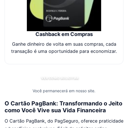
Cashback em Compras
Ganhe dinheiro de volta em suas compras, cada
transação é uma oportunidade para economizar.
VER COMO SOLICITAR
Você permanecerá em nosso site.
O Cartão PagBank: Transformando o Jeito
como Você Vive sua Vida Financeira
O Cartão PagBank, do PagSeguro, oferece praticidade