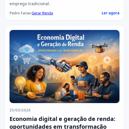
emprego tradicional.
Pedro Farias
·
Gerar Renda
Ler agora
25/03/2026
Economia digital e geração de renda:
oportunidades em transformação