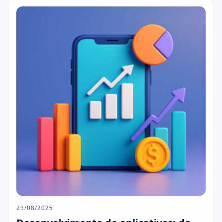
23/08/2025