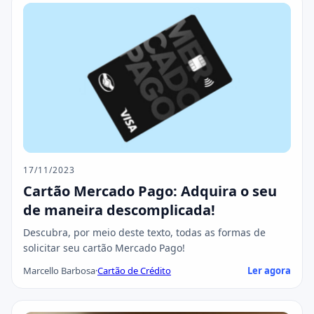
17/11/2023
Cartão Mercado Pago: Adquira o seu
de maneira descomplicada!
Descubra, por meio deste texto, todas as formas de
solicitar seu cartão Mercado Pago!
Marcello Barbosa
·
Cartão de Crédito
Ler agora