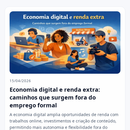
15/04/2026
Economia digital e renda extra:
caminhos que surgem fora do
emprego formal
A economia digital amplia oportunidades de renda com
trabalhos online, investimentos e criação de conteúdo,
permitindo mais autonomia e flexibilidade fora do