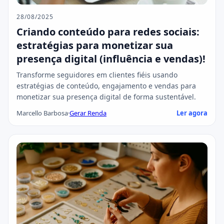
28/08/2025
Criando conteúdo para redes sociais:
estratégias para monetizar sua
presença digital (influência e vendas)!
Transforme seguidores em clientes fiéis usando
estratégias de conteúdo, engajamento e vendas para
monetizar sua presença digital de forma sustentável.
Marcello Barbosa
·
Gerar Renda
Ler agora