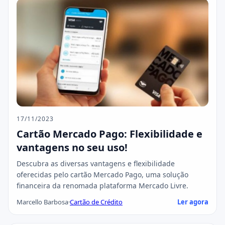
17/11/2023
Cartão Mercado Pago: Flexibilidade e
vantagens no seu uso!
Descubra as diversas vantagens e flexibilidade
oferecidas pelo cartão Mercado Pago, uma solução
financeira da renomada plataforma Mercado Livre.
Marcello Barbosa
·
Cartão de Crédito
Ler agora