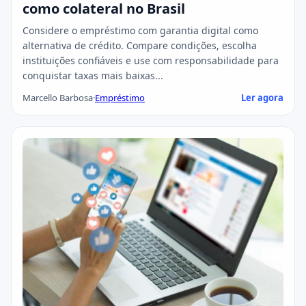
como colateral no Brasil
Considere o empréstimo com garantia digital como
alternativa de crédito. Compare condições, escolha
instituições confiáveis e use com responsabilidade para
conquistar taxas mais baixas...
Marcello Barbosa
·
Empréstimo
Ler agora