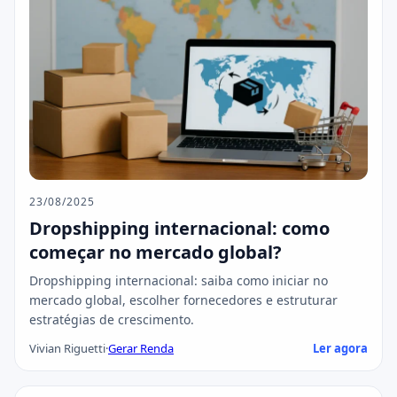
23/08/2025
Dropshipping internacional: como
começar no mercado global?
Dropshipping internacional: saiba como iniciar no
mercado global, escolher fornecedores e estruturar
estratégias de crescimento.
Vivian Riguetti
·
Gerar Renda
Ler agora