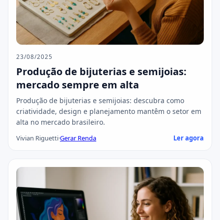
23/08/2025
Produção de bijuterias e semijoias:
mercado sempre em alta
Produção de bijuterias e semijoias: descubra como
criatividade, design e planejamento mantêm o setor em
alta no mercado brasileiro.
Vivian Riguetti
·
Gerar Renda
Ler agora