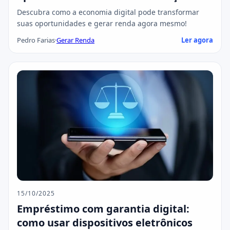
Descubra como a economia digital pode transformar
suas oportunidades e gerar renda agora mesmo!
Pedro Farias
·
Gerar Renda
Ler agora
15/10/2025
Empréstimo com garantia digital:
como usar dispositivos eletrônicos