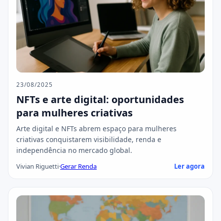
23/08/2025
NFTs e arte digital: oportunidades
para mulheres criativas
Arte digital e NFTs abrem espaço para mulheres
criativas conquistarem visibilidade, renda e
independência no mercado global.
Vivian Riguetti
·
Gerar Renda
Ler agora